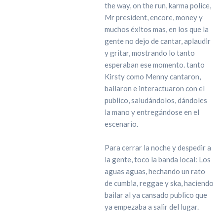
the way, on the run, karma police,
Mr president, encore, money y
muchos éxitos mas, en los que la
gente no dejo de cantar, aplaudir
y gritar, mostrando lo tanto
esperaban ese momento. tanto
Kirsty como Menny cantaron,
bailaron e interactuaron con el
publico, saludándolos, dándoles
la mano y entregándose en el
escenario.
Para cerrar la noche y despedir a
la gente, toco la banda local: Los
aguas aguas, hechando un rato
de cumbia, reggae y ska, haciendo
bailar al ya cansado publico que
ya empezaba a salir del lugar.