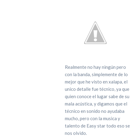
Realmente no hay ningún pero
con la banda, simplemente de lo
mejor que he visto en xalapa, el
unico detalle fue técnico, ya que
quien conoce el lugar sabe de su
mala acústica, y digamos que el
técnico en sonido no ayudaba
mucho, pero con la musica y
talento de Easy star todo eso se
nos olvido.