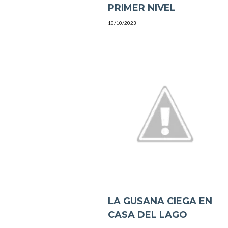
PRIMER NIVEL
10/10/2023
LA GUSANA CIEGA EN
CASA DEL LAGO