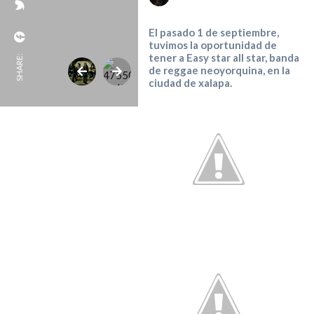
El pasado 1 de septiembre,
tuvimos la oportunidad de
tener a Easy star all star, banda
SHARE:
de reggae neoyorquina, en la
ciudad de xalapa.