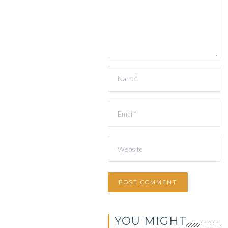
YOU MIGHT