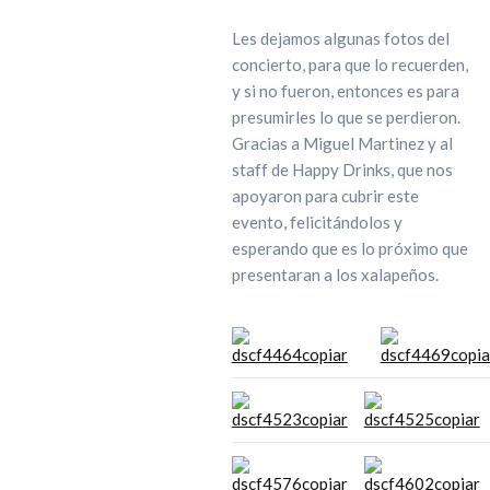
Les dejamos algunas fotos del
concierto, para que lo recuerden,
y si no fueron, entonces es para
presumirles lo que se perdieron.
Gracias a Miguel Martinez y al
staff de Happy Drinks, que nos
apoyaron para cubrir este
evento, felicitándolos y
esperando que es lo próximo que
presentaran a los xalapeños.