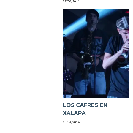
07/08/2011
LOS CAFRES EN
XALAPA
08/04/2014