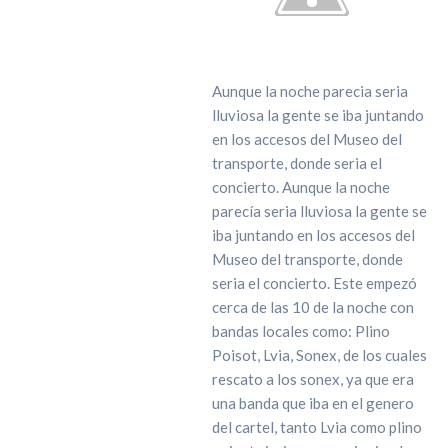
Aunque la noche parecia seria
lluviosa la gente se iba juntando
en los accesos del Museo del
transporte, donde seria el
concierto. Aunque la noche
parecía seria lluviosa la gente se
iba juntando en los accesos del
Museo del transporte, donde
seria el concierto. Este empezó
cerca de las 10 de la noche con
bandas locales como: Plino
Poisot, Lvia, Sonex, de los cuales
rescato a los sonex, ya que era
una banda que iba en el genero
del cartel, tanto Lvia como plino