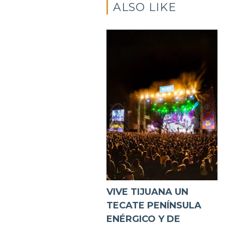
ALSO LIKE
VIVE TIJUANA UN
TECATE PENÍNSULA
ENÉRGICO Y DE