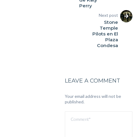
Perry
Next post
Stone
Temple
Pilots en El
Plaza
Condesa
LEAVE A COMMENT
Your email address will not be
published.