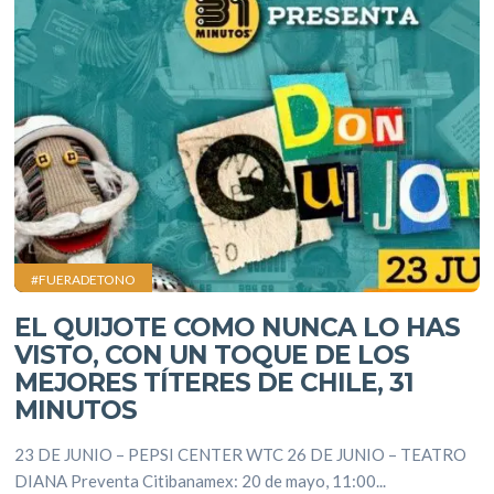
#FUERADETONO
EL QUIJOTE COMO NUNCA LO HAS
VISTO, CON UN TOQUE DE LOS
MEJORES TÍTERES DE CHILE, 31
MINUTOS
23 DE JUNIO – PEPSI CENTER WTC 26 DE JUNIO – TEATRO
DIANA Preventa Citibanamex: 20 de mayo, 11:00...