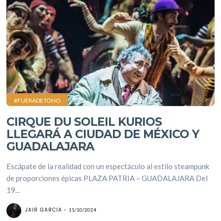
#FUERADETONO
CIRQUE DU SOLEIL KURIOS
LLEGARÁ A CIUDAD DE MÉXICO Y
GUADALAJARA
Escápate de la realidad con un espectáculo al estilo steampunk
de proporciones épicas PLAZA PATRIA – GUADALAJARA Del
19...
JAIR GARCIA
11/10/2024