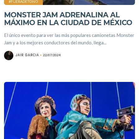
#FUERADETONO
MONSTER JAM ADRENALINA AL
MÁXIMO EN LA CIUDAD DE MÉXICO
El único evento para ver las más populares camionetas Monster
Jam y a los mejores conductores del mundo, llega...
JAIR GARCIA
22/07/2024