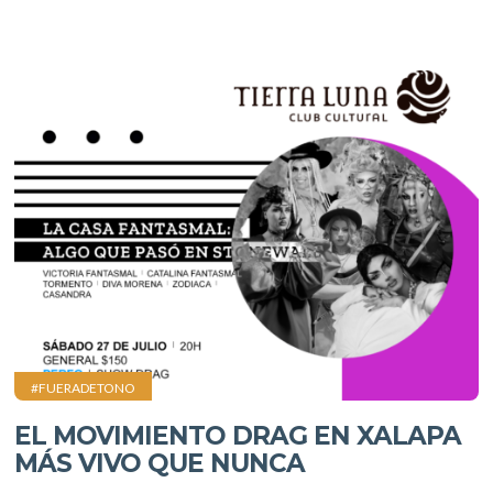
#FUERADETONO
EL MOVIMIENTO DRAG EN XALAPA
MÁS VIVO QUE NUNCA