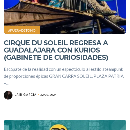
#FUERADETONO
CIRQUE DU SOLEIL REGRESA A
GUADALAJARA CON KURIOS
(GABINETE DE CURIOSIDADES)
Escápate de la realidad con un espectáculo al estilo steampunk
de proporciones épicas GRAN CARPA SOLEIL, PLAZA PATRIA
–...
JAIR GARCIA
22/07/2024