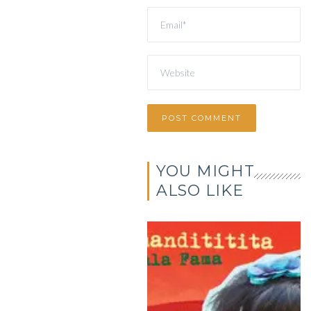
YOU MIGHT
ALSO LIKE