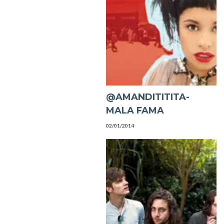
@AMANDITITITA-
MALA FAMA
02/01/2014