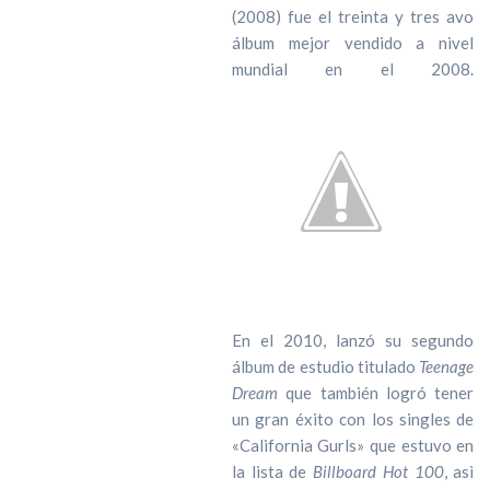
(2008) fue el treinta y tres avo
álbum mejor vendido a nivel
mundial en el 2008.
En el 2010, lanzó su segundo
álbum de estudio titulado
Teenage
Dream
que también logró tener
un gran éxito con los singles de
«California Gurls» que estuvo en
la lista de
Billboard Hot 100
, asì