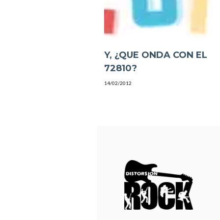
Y, ¿QUE ONDA CON EL
72810?
14/02/2012