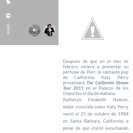
SHARE:
Después de que en el mes de
febrero viniera a presentar su
perfume de Purr, la cantante pop
de California, Katy Perry
presentará
The California Dream
Tour 2011
en el Palacio de los
Deportes el dìa de mañana.
Katheryn Elizabeth Hudson,
mejor conocida como Katy Perry
nació el 25 de octubre de 1984
en Santa Barbara, California, a
pesar de que creció escuchando