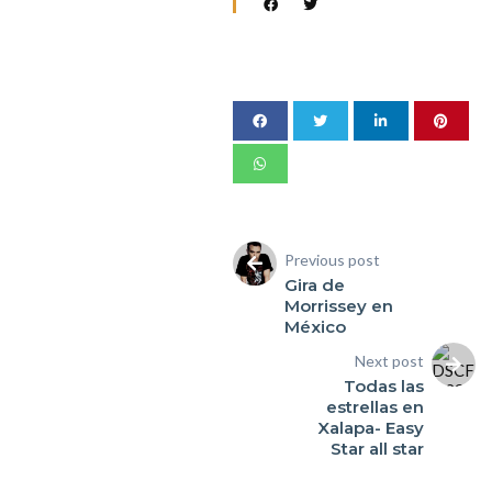
Previous post
Gira de
Morrissey en
México
Next post
Todas las
estrellas en
Xalapa- Easy
Star all star