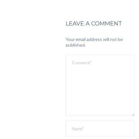
LEAVE A COMMENT
Your email address will not be
published.