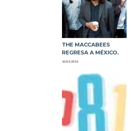
THE MACCABEES
REGRESA A MÉXICO.
10/01/2013