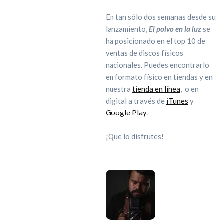
En tan sólo dos semanas desde su
lanzamiento,
El polvo en la luz
se
ha posicionado en el top 10 de
ventas de discos físicos
nacionales. Puedes encontrarlo
en formato físico en tiendas y en
nuestra
tienda en línea
, o en
digital a través de
iTunes
y
Google Play
.
¡Que lo disfrutes!