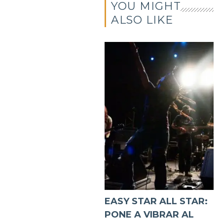
YOU MIGHT
ALSO LIKE
EASY STAR ALL STAR:
PONE A VIBRAR AL