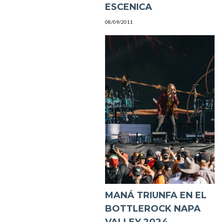
ESCENICA
08/09/2011
MANÁ TRIUNFA EN EL
BOTTLEROCK NAPA
VALLEY 2024