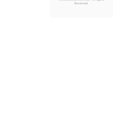
Reserved.