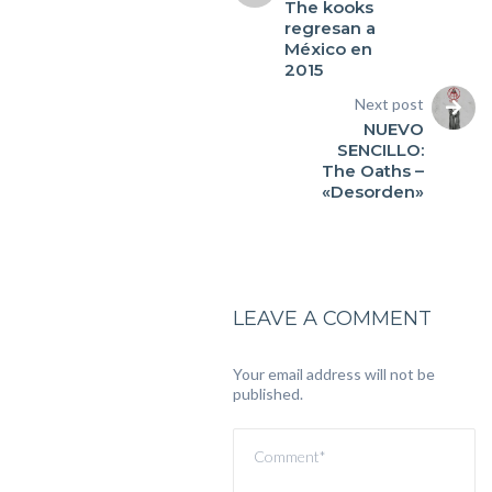
The kooks
regresan a
México en
2015
Next post
NUEVO
SENCILLO:
The Oaths –
«Desorden»
LEAVE A COMMENT
Your email address will not be
published.