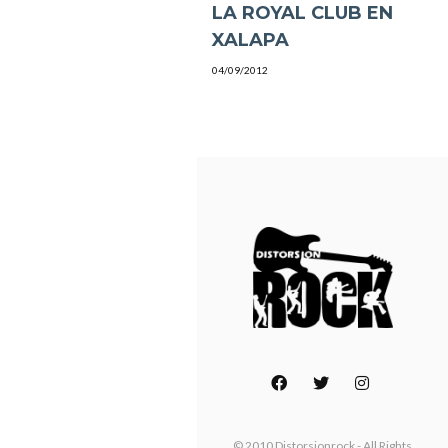
LA ROYAL CLUB EN
XALAPA
04/09/2012
© 2010 Distorsionrock - All Rights