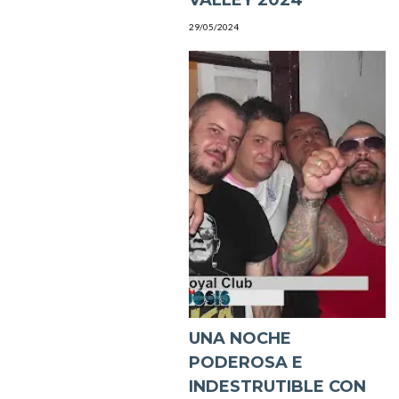
29/05/2024
UNA NOCHE
PODEROSA E
INDESTRUTIBLE CON