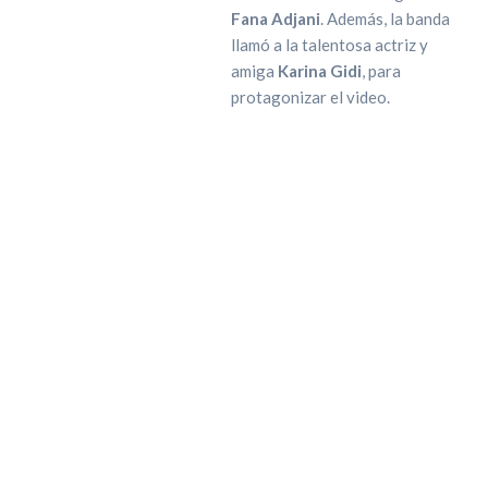
Fana Adjani
. Además, la banda
llamó a la talentosa actriz y
amiga
Karina Gidi
, para
protagonizar el video.