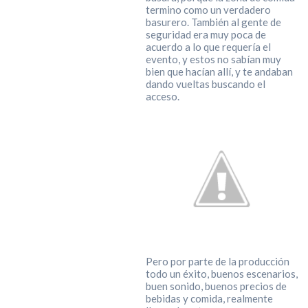
termino como un verdadero
basurero. También al gente de
seguridad era muy poca de
acuerdo a lo que requería el
evento, y estos no sabían muy
bien que hacían allí, y te andaban
dando vueltas buscando el
acceso.
Pero por parte de la producción
todo un éxito, buenos escenarios,
buen sonido, buenos precios de
bebidas y comida, realmente