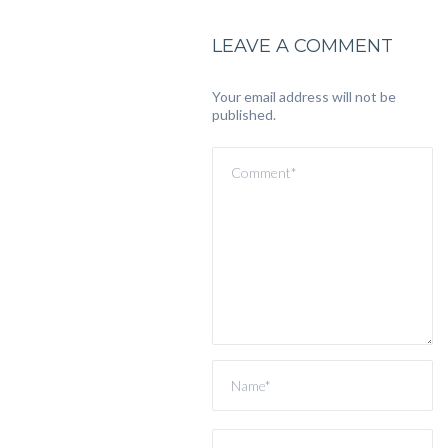
LEAVE A COMMENT
Your email address will not be
published.