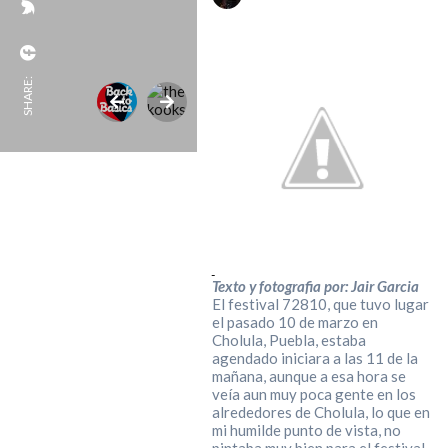
SHARE:
Texto y fotografia por: Jair Garcia
El festival 72810, que tuvo lugar
el pasado 10 de marzo en
Cholula, Puebla, estaba
agendado iniciara a las 11 de la
mañana, aunque a esa hora se
veía aun muy poca gente en los
alrededores de Cholula, lo que en
mi humilde punto de vista, no
pintaba muy bien para el festival.