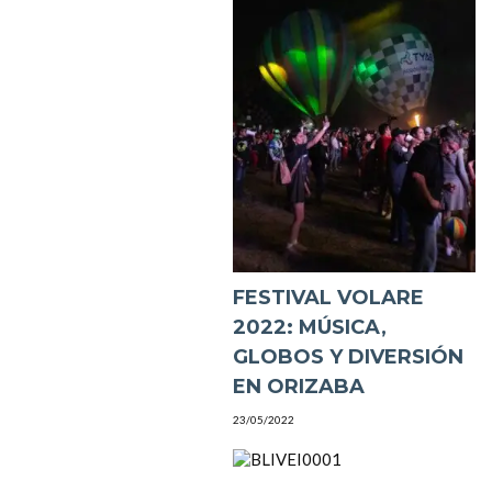
FESTIVAL VOLARE
2022: MÚSICA,
GLOBOS Y DIVERSIÓN
EN ORIZABA
23/05/2022