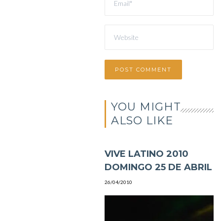
YOU MIGHT
ALSO LIKE
VIVE LATINO 2010
DOMINGO 25 DE ABRIL
26/04/2010