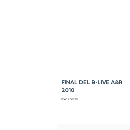
FINAL DEL B-LIVE A&R
2010
05/12/2010