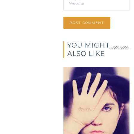
YOU MIGHT
ALSO LIKE