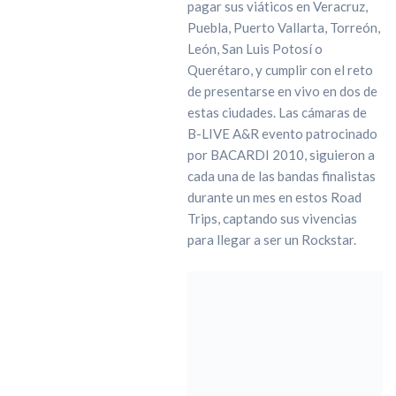
pagar sus viáticos en Veracruz,
Puebla, Puerto Vallarta, Torreón,
León, San Luis Potosí o
Querétaro, y cumplir con el reto
de presentarse en vivo en dos de
estas ciudades. Las cámaras de
B-LIVE A&R evento patrocinado
por BACARDI 2010, siguieron a
cada una de las bandas finalistas
durante un mes en estos Road
Trips, captando sus vivencias
para llegar a ser un Rockstar.