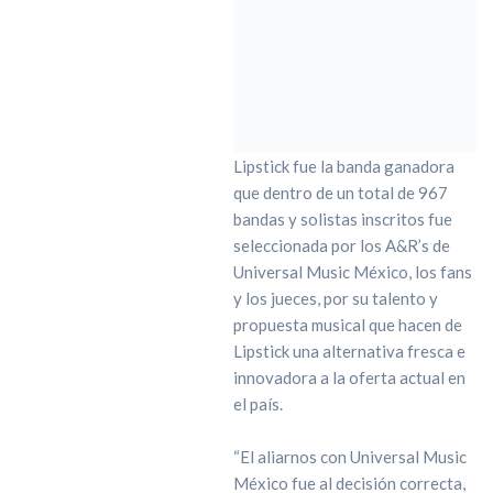
Lipstick fue la banda ganadora
que dentro de un total de 967
bandas y solistas inscritos fue
seleccionada por los A&R’s de
Universal Music México, los fans
y los jueces, por su talento y
propuesta musical que hacen de
Lipstick una alternativa fresca e
innovadora a la oferta actual en
el país.
“El aliarnos con Universal Music
México fue al decisión correcta,