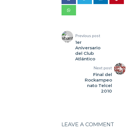
Previous post
1er
Aniversario
del Club
Atlántico
Next post
Final del
Rockampeo
nato Telcel
2010
LEAVE A COMMENT