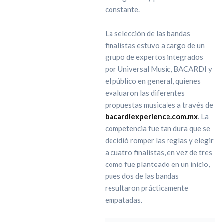
constante.
La selección de las bandas
finalistas estuvo a cargo de un
grupo de expertos integrados
por Universal Music, BACARDI y
el público en general, quienes
evaluaron las diferentes
propuestas musicales a través de
bacardiexperience.com.mx
. La
competencia fue tan dura que se
decidió romper las reglas y elegir
a cuatro finalistas, en vez de tres
como fue planteado en un inicio,
pues dos de las bandas
resultaron prácticamente
empatadas.