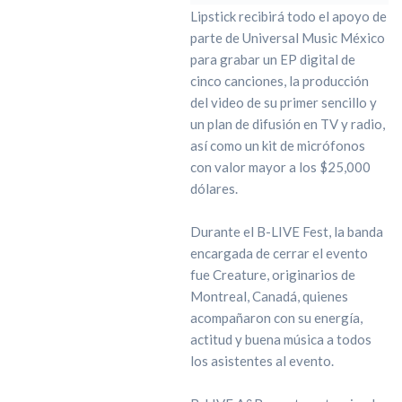
Lipstick recibirá todo el apoyo de
parte de Universal Music México
para grabar un EP digital de
cinco canciones, la producción
del video de su primer sencillo y
un plan de difusión en TV y radio,
así como un kit de micrófonos
con valor mayor a los $25,000
dólares.
Durante el B-LIVE Fest, la banda
encargada de cerrar el evento
fue Creature, originarios de
Montreal, Canadá, quienes
acompañaron con su energía,
actitud y buena música a todos
los asistentes al evento.