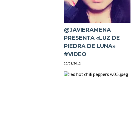
@JAVIERAMENA
PRESENTA «LUZ DE
PIEDRA DE LUNA»
#VIDEO
20/08/2012