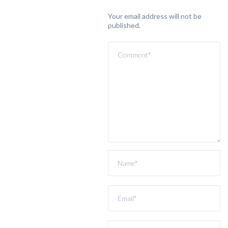
Your email address will not be
published.