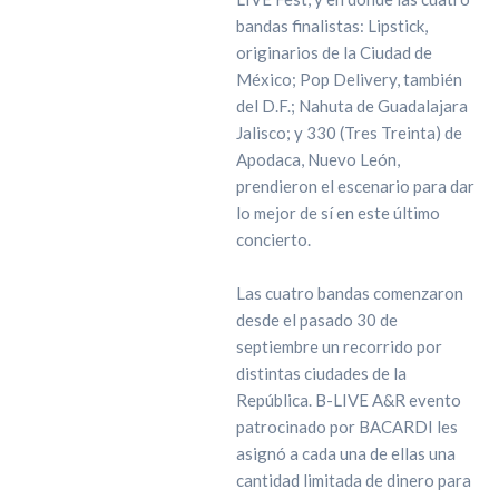
bandas finalistas: Lipstick,
originarios de la Ciudad de
México; Pop Delivery, también
del D.F.; Nahuta de Guadalajara
Jalisco; y 330 (Tres Treinta) de
Apodaca, Nuevo León,
prendieron el escenario para dar
lo mejor de sí en este último
concierto.
Las cuatro bandas comenzaron
desde el pasado 30 de
septiembre un recorrido por
distintas ciudades de la
República. B-LIVE A&R evento
patrocinado por BACARDI les
asignó a cada una de ellas una
cantidad limitada de dinero para