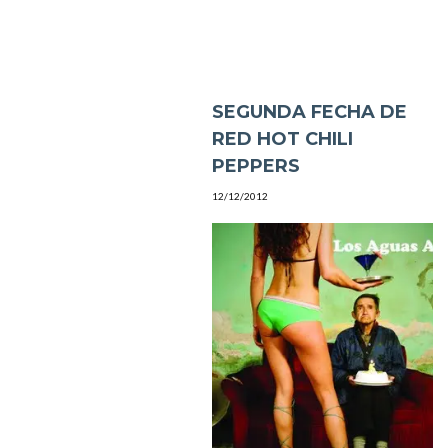
SEGUNDA FECHA DE
RED HOT CHILI
PEPPERS
12/12/2012