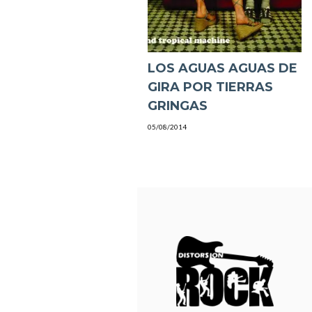
LOS AGUAS AGUAS DE
GIRA POR TIERRAS
GRINGAS
05/08/2014