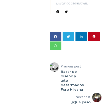
Buscando alternativas.
Previous post
Bazar de
diseño y
arte
desarmados
Foro Hilvana
Next post
¿Qué paso