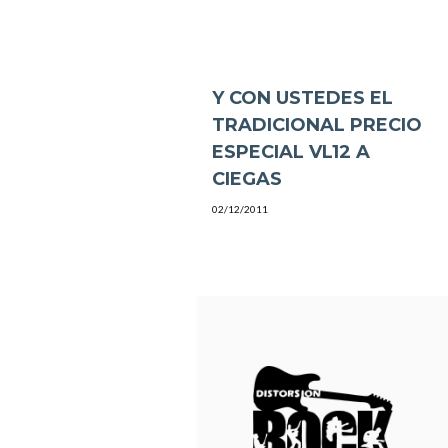
Y CON USTEDES EL
TRADICIONAL PRECIO
ESPECIAL VL12 A
CIEGAS
02/12/2011