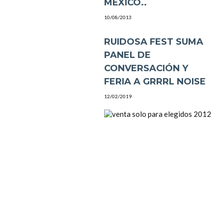
MÉXICO..
10/08/2013
RUIDOSA FEST SUMA
PANEL DE
CONVERSACIÓN Y
FERIA A GRRRL NOISE
12/02/2019