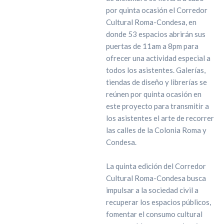
por quinta ocasión el Corredor
Cultural Roma-Condesa, en
donde 53 espacios abrirán sus
puertas de 11am a 8pm para
ofrecer una actividad especial a
todos los asistentes. Galerías,
tiendas de diseño y librerías se
reúnen por quinta ocasión en
este proyecto para transmitir a
los asistentes el arte de recorrer
las calles de la Colonia Roma y
Condesa.
La quinta edición del Corredor
Cultural Roma-Condesa busca
impulsar a la sociedad civil a
recuperar los espacios públicos,
fomentar el consumo cultural