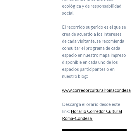
ecológica y de responsabilidad
social.
El recorrido sugerido es el que se
crea de acuerdo a los intereses
de cada visitante, se recomienda
consultar el programa de cada
espacio en nuestro mapa impreso
disponible en cada uno de los
espacios participantes o en
nuestro blog:
www.corredorculturalromacondesa
Descarga el orario desde este
link:
Horario Corredor Cultural
Roma-Condesa