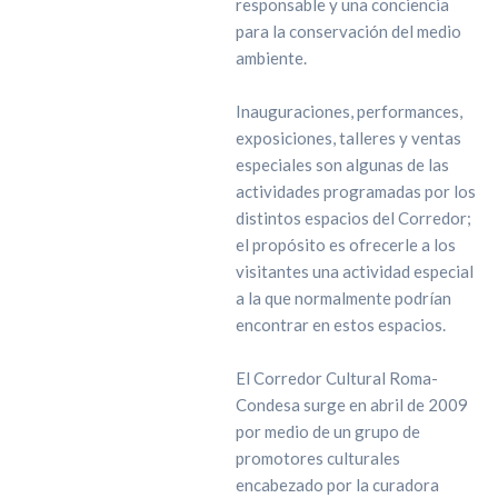
responsable y una conciencia
para la conservación del medio
ambiente.
Inauguraciones, performances,
exposiciones, talleres y ventas
especiales son algunas de las
actividades programadas por los
distintos espacios del Corredor;
el propósito es ofrecerle a los
visitantes una actividad especial
a la que normalmente podrían
encontrar en estos espacios.
El Corredor Cultural Roma-
Condesa surge en abril de 2009
por medio de un grupo de
promotores culturales
encabezado por la curadora