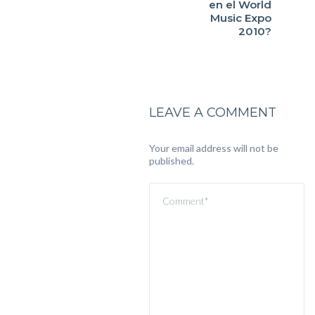
en el World
Music Expo
2010?
LEAVE A COMMENT
Your email address will not be
published.