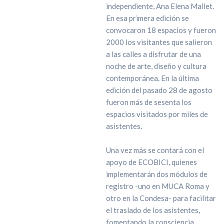
independiente, Ana Elena Mallet.
En esa primera edición se
convocaron 18 espacios y fueron
2000 los visitantes que salieron
a las calles a disfrutar de una
noche de arte, diseño y cultura
contemporánea. En la última
edición del pasado 28 de agosto
fueron más de sesenta los
espacios visitados por miles de
asistentes.
Una vez más se contará con el
apoyo de ECOBICI, quienes
implementarán dos módulos de
registro -uno en MUCA Roma y
otro en la Condesa- para facilitar
el traslado de los asistentes,
fomentando la consciencia