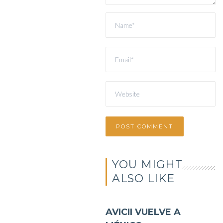
YOU MIGHT
ALSO LIKE
AVICII VUELVE A