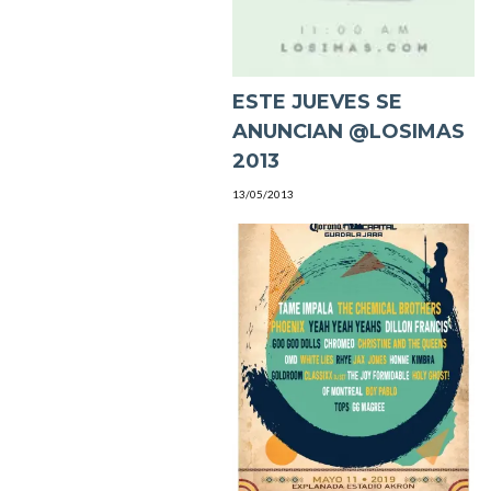
ESTE JUEVES SE
ANUNCIAN @LOSIMAS
2013
13/05/2013