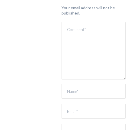
Your email address will not be
published.