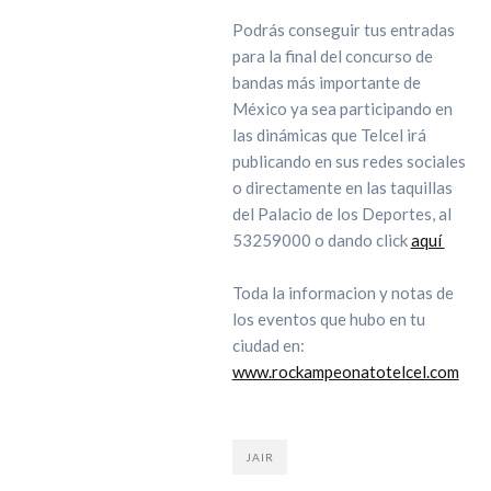
Podrás conseguir tus entradas
para la final del concurso de
bandas más importante de
México ya sea participando en
las dinámicas que Telcel irá
publicando en sus redes sociales
o directamente en las taquillas
del Palacio de los Deportes, al
53259000 o dando click
aquí
Toda la informacion y notas de
los eventos que hubo en tu
ciudad en:
www.rockampeonatotelcel.com
JAIR