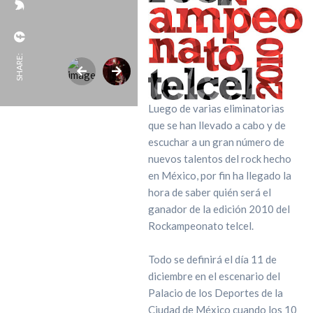
SHARE:
Luego de varias eliminatorias
que se han llevado a cabo y de
escuchar a un gran número de
nuevos talentos del rock hecho
en México, por fin ha llegado la
hora de saber quién será el
ganador de la edición 2010 del
Rockampeonato telcel.
Todo se definirá el día 11 de
diciembre en el escenario del
Palacio de los Deportes de la
Ciudad de México cuando los 10