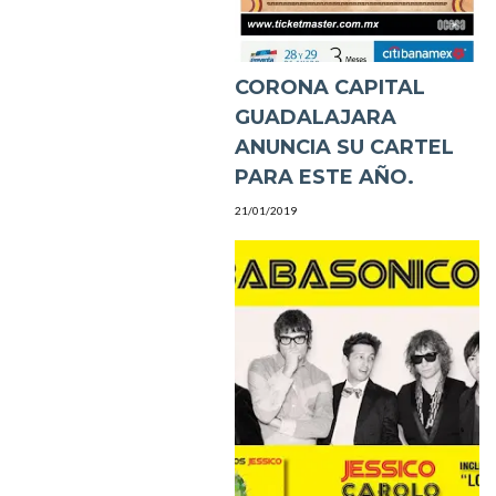
CORONA CAPITAL
GUADALAJARA
ANUNCIA SU CARTEL
PARA ESTE AÑO.
21/01/2019