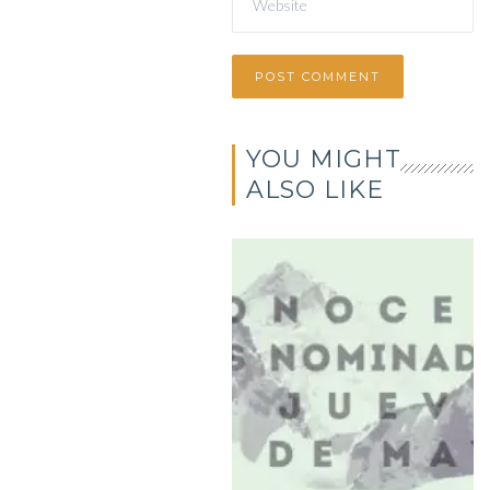
YOU MIGHT
ALSO LIKE