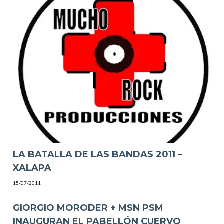
LA BATALLA DE LAS BANDAS 2011 –
XALAPA
15/07/2011
GIORGIO MORODER + MSN PSM
INAUGURAN EL PABELLÓN CUERVO