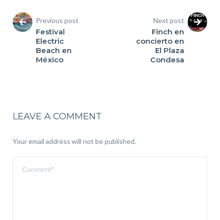
Previous post
Next post
Festival
Finch en
Electric
concierto en
Beach en
El Plaza
México
Condesa
LEAVE A COMMENT
Your email address will not be published.