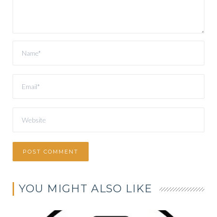
YOU MIGHT ALSO LIKE