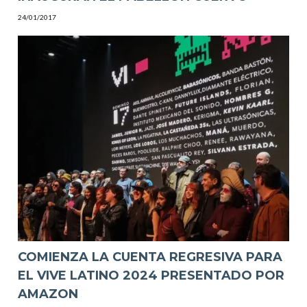
24/01/2017
COMIENZA LA CUENTA REGRESIVA PARA
EL VIVE LATINO 2024 PRESENTADO POR
AMAZON