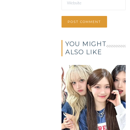
YOU MIGHT
ALSO LIKE