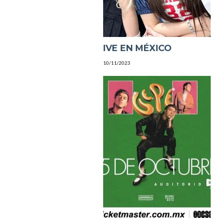
IVE EN MÉXICO
10/11/2023