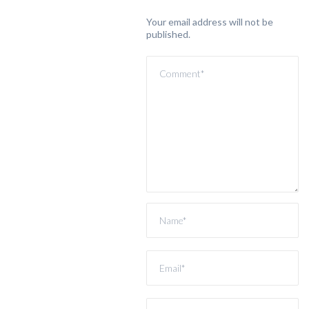
Your email address will not be
published.