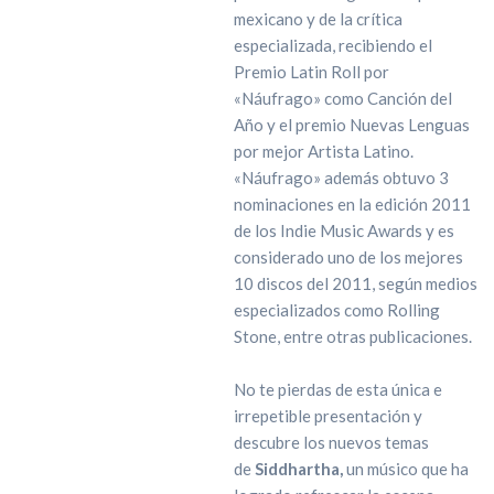
mexicano y de la crítica
especializada, recibiendo el
Premio Latin Roll por
«Náufrago» como Canción del
Año y el premio Nuevas Lenguas
por mejor Artista Latino.
«Náufrago» además obtuvo 3
nominaciones en la edición 2011
de los Indie Music Awards y es
considerado uno de los mejores
10 discos del 2011, según medios
especializados como Rolling
Stone, entre otras publicaciones.
No te pierdas de esta única e
irrepetible presentación y
descubre los nuevos temas
de
Siddhartha,
un músico que ha