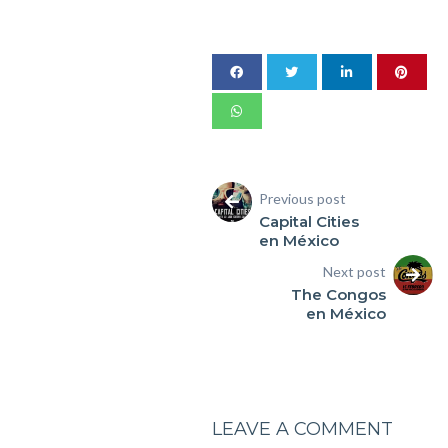
Previous post
Capital Cities
en México
Next post
The Congos
en México
LEAVE A COMMENT