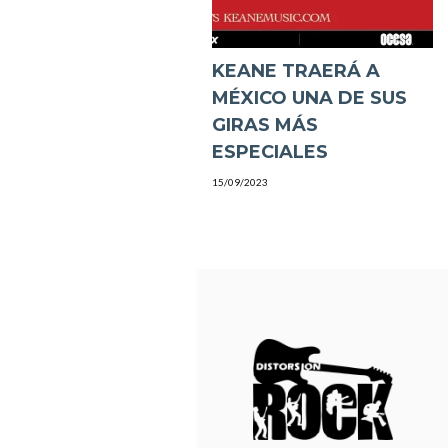
KEANE TRAERÁ A
MÉXICO UNA DE SUS
GIRAS MÁS
ESPECIALES
15/09/2023