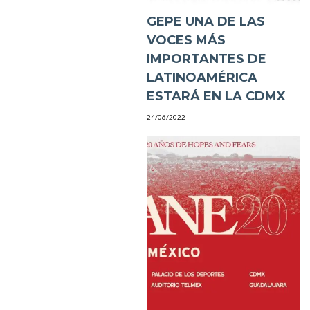
GEPE UNA DE LAS
VOCES MÁS
IMPORTANTES DE
LATINOAMÉRICA
ESTARÁ EN LA CDMX
24/06/2022