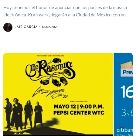
Hoy, tenemos el honor de anunciar que los padres de la música
electrónica, Kraftwerk, llegarán a la Ciudad de México con un...
JAIR GARCIA
13/02/2023