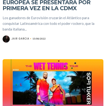
EUROPEA SE PRESENTARÁ POR
PRIMERA VEZ EN LA CDMX
Los ganadores de Eurovisión cruzarán el Atlántico para
conquistar Latinoamérica con todo el poder rockero, que la
banda italiana...
JAIR GARCIA
15/08/2022