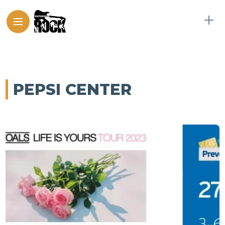
PEPSI CENTER