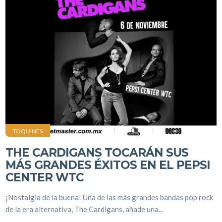
TOQUINES
THE CARDIGANS TOCARÁN SUS
MÁS GRANDES ÉXITOS EN EL PEPSI
CENTER WTC
¡Nostalgia de la buena! Una de las más grandes bandas pop rock
de la era alternativa, The Cardigans, añade una...