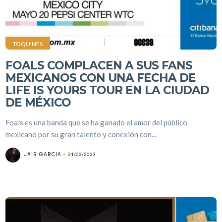
TOQUINES
FOALS COMPLACEN A SUS FANS
MEXICANOS CON UNA FECHA DE
LIFE IS YOURS TOUR EN LA CIUDAD
DE MÉXICO
Foals es una banda que se ha ganado el amor del público
mexicano por su gran talento y conexión con...
JAIR GARCIA
21/02/2023