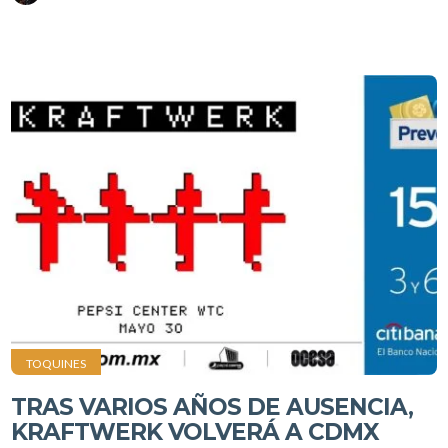
TOQUINES
TRAS VARIOS AÑOS DE AUSENCIA,
KRAFTWERK VOLVERÁ A CDMX