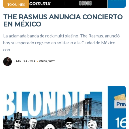
TOQUINES
THE RASMUS ANUNCIA CONCIERTO
EN MÉXICO
La aclamada banda de rock multi platino, The Rasmus, anunció
hoy su esperado regreso en solitario a la Ciudad de México,
con...
JAIR GARCIA
08/02/2023