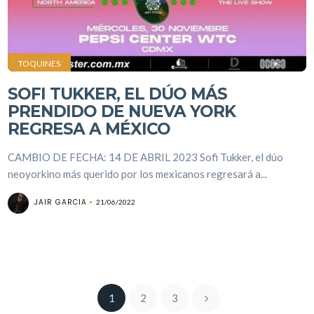
TOQUINES
SOFI TUKKER, EL DÚO MÁS
PRENDIDO DE NUEVA YORK
REGRESA A MÉXICO
CAMBIO DE FECHA: 14 DE ABRIL 2023 Sofi Tukker, el dúo
neoyorkino más querido por los mexicanos regresará a...
JAIR GARCIA
21/06/2022
1
2
3