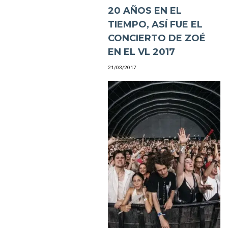
20 AÑOS EN EL
TIEMPO, ASÍ FUE EL
CONCIERTO DE ZOÉ
EN EL VL 2017
21/03/2017