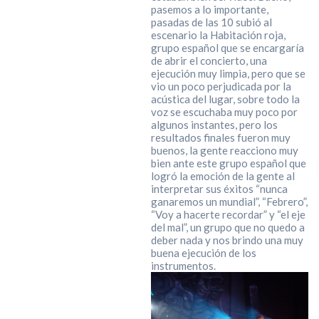
pasemos a lo importante,
pasadas de las 10 subió al
escenario la Habitación roja,
grupo español que se encargaría
de abrir el concierto, una
ejecución muy limpia, pero que se
vio un poco perjudicada por la
acústica del lugar, sobre todo la
voz se escuchaba muy poco por
algunos instantes, pero los
resultados finales fueron muy
buenos, la gente reacciono muy
bien ante este grupo español que
logró la emoción de la gente al
interpretar sus éxitos “nunca
ganaremos un mundial”, “Febrero”,
“Voy a hacerte recordar” y “el eje
del mal”, un grupo que no quedo a
deber nada y nos brindo una muy
buena ejecución de los
instrumentos.