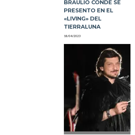
BRAULIO CONDE SE
PRESENTO EN EL
«LIVING» DEL
TIERRALUNA
18/04/2023