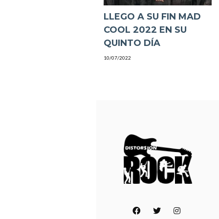
LLEGO A SU FIN MAD
COOL 2022 EN SU
QUINTO DÍA
10/07/2022