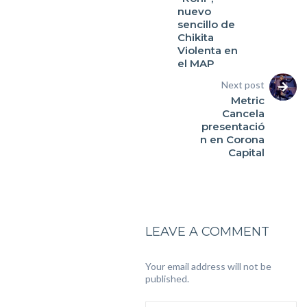
nuevo
sencillo de
Chikita
Violenta en
el MAP
Next post
Metric
Cancela
presentació
n en Corona
Capital
LEAVE A COMMENT
Your email address will not be
published.