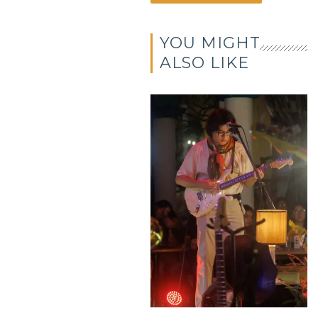
YOU MIGHT
ALSO LIKE