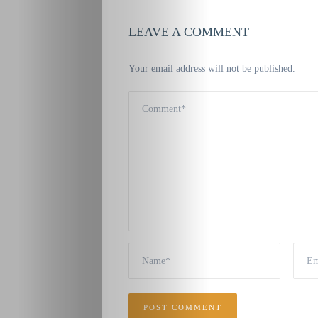
LEAVE A COMMENT
Your email address will not be published.