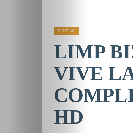
RESEÑAS
LIMP BI
VIVE LA
COMPLE
HD