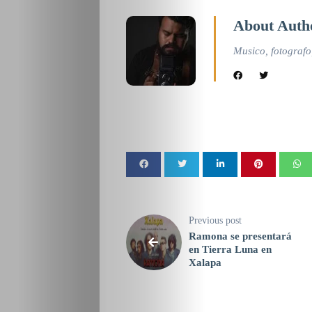
About Auth
Musico, fotografo
Previous post
Ramona se presentará
en Tierra Luna en
Xalapa