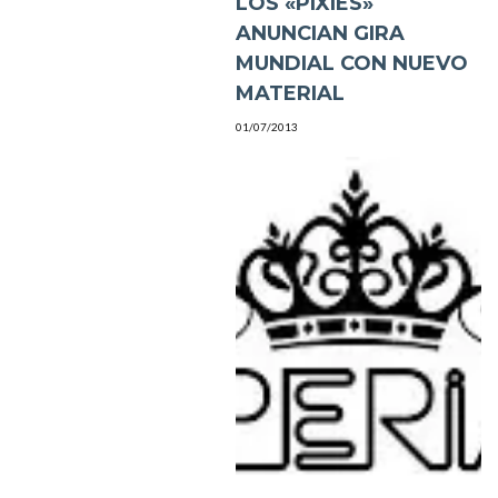
LOS «PIXIES»
ANUNCIAN GIRA
MUNDIAL CON NUEVO
MATERIAL
01/07/2013