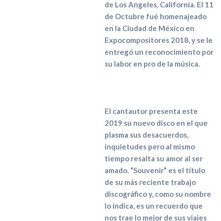
de Los Angeles, California. El 11
de Octubre fué homenajeado
en la Ciudad de México en
Expocompositores 2018, y se le
entregó un reconocimiento por
su labor en pro de la música.
El cantautor presenta este
2019 su nuevo disco en el que
plasma sus desacuerdos,
inquietudes pero al mismo
tiempo resalta su amor al ser
amado. “Souvenir” es el título
de su más reciente trabajo
discográfico y, como su nombre
lo indica, es un recuerdo que
nos trae lo mejor de sus viajes