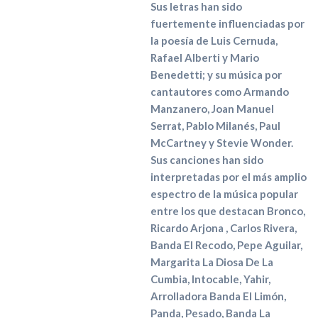
Sus letras han sido
fuertemente influenciadas por
la poesía de Luis Cernuda,
Rafael Alberti y Mario
Benedetti; y su música por
cantautores como Armando
Manzanero, Joan Manuel
Serrat, Pablo Milanés, Paul
McCartney y Stevie Wonder.
Sus canciones han sido
interpretadas por el más amplio
espectro de la música popular
entre los que destacan Bronco,
Ricardo Arjona , Carlos Rivera,
Banda El Recodo, Pepe Aguilar,
Margarita La Diosa De La
Cumbia, Intocable, Yahir,
Arrolladora Banda El Limón,
Panda, Pesado, Banda La