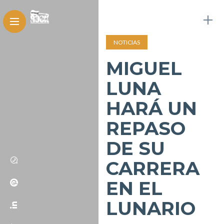
NOTICIAS
MIGUEL
LUNA
HARÁ UN
REPASO
DE SU
CARRERA
EN EL
LUNARIO