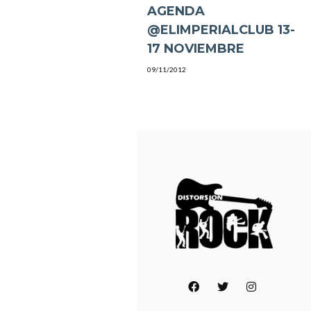
AGENDA
@ELIMPERIALCLUB 13-
17 NOVIEMBRE
09/11/2012