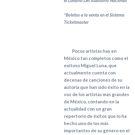
el Lunario Del Auditorio Nacional
*Boletos a la venta en el Sistema
Ticketmaster
Pocos artistas hay en
México tan completos como el
exitoso Miguel Luna, que
actualmente cuenta con
decenas de canciones de su
autoría que han sido éxito en la
voz de los artistas más grandes
de México, contando en la
actualidad con un gran
repertorio de éxitos que lo ha
hecho uno de los más
importantes de su género en el