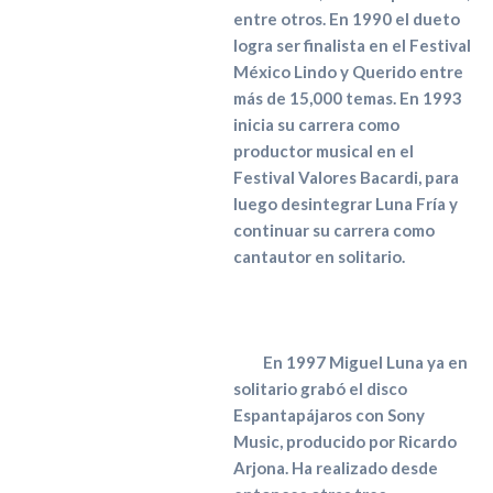
entre otros. En 1990 el dueto
logra ser finalista en el Festival
México Lindo y Querido entre
más de 15,000 temas. En 1993
inicia su carrera como
productor musical en el
Festival Valores Bacardi, para
luego desintegrar Luna Fría y
continuar su carrera como
cantautor en solitario.
En 1997 Miguel Luna ya en
solitario grabó el disco
Espantapájaros con Sony
Music, producido por Ricardo
Arjona. Ha realizado desde