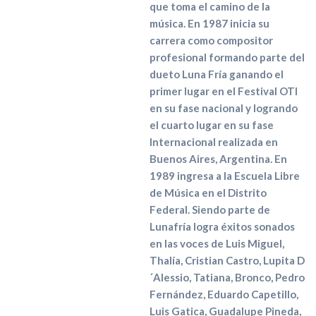
que toma el camino de la
música. En 1987 inicia su
carrera como compositor
profesional formando parte del
dueto Luna Fría ganando el
primer lugar en el Festival OTI
en su fase nacional y logrando
el cuarto lugar en su fase
Internacional realizada en
Buenos Aires, Argentina. En
1989 ingresa a la Escuela Libre
de Música en el Distrito
Federal. Siendo parte de
Lunafría logra éxitos sonados
en las voces de Luis Miguel,
Thalía, Cristian Castro, Lupita D
´Alessio, Tatiana, Bronco, Pedro
Fernández, Eduardo Capetillo,
Luis Gatica, Guadalupe Pineda,