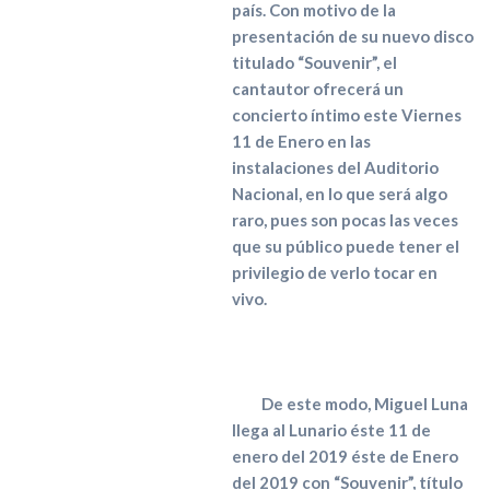
país. Con motivo de la
presentación de su nuevo disco
titulado “Souvenir”, el
cantautor ofrecerá un
concierto íntimo este Viernes
11 de Enero en las
instalaciones del Auditorio
Nacional, en lo que será algo
raro, pues son pocas las veces
que su público puede tener el
privilegio de verlo tocar en
vivo.
De este modo, Miguel Luna
llega al Lunario éste 11 de
enero del 2019 éste de Enero
del 2019 con “Souvenir”, título