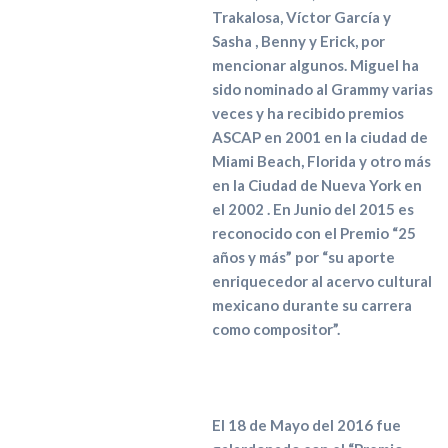
Trakalosa, Víctor García y
Sasha , Benny y Erick, por
mencionar algunos. Miguel ha
sido nominado al Grammy varias
veces y ha recibido premios
ASCAP en 2001 en la ciudad de
Miami Beach, Florida y otro más
en la Ciudad de Nueva York en
el 2002 . En Junio del 2015 es
reconocido con el Premio “25
años y más” por “su aporte
enriquecedor al acervo cultural
mexicano durante su carrera
como compositor”.
El 18 de Mayo del 2016 fue