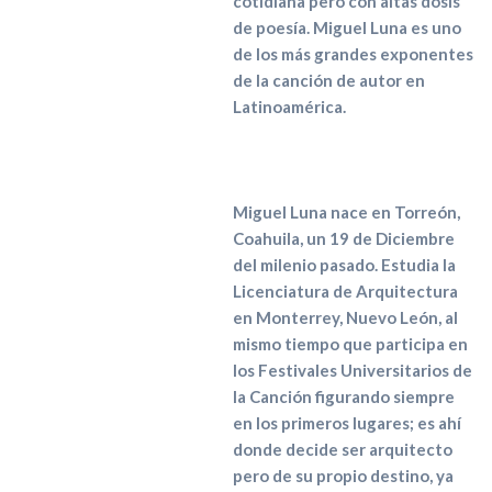
cotidiana pero con altas dosis
de poesía. Miguel Luna es uno
de los más grandes exponentes
de la canción de autor en
Latinoamérica.
Miguel Luna nace en Torreón,
Coahuila, un 19 de Diciembre
del milenio pasado. Estudia la
Licenciatura de Arquitectura
en Monterrey, Nuevo León, al
mismo tiempo que participa en
los Festivales Universitarios de
la Canción figurando siempre
en los primeros lugares; es ahí
donde decide ser arquitecto
pero de su propio destino, ya