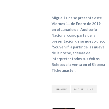
Miguel Luna se presenta este
Viernes 11 de Enero de 2019
en el Lunario del Auditorio
Nacional como parte de la
presentación de su nuevo disco
“Souvenir” a partir de las nueve
de la noche, además de
interpretar todos sus éxitos.
Boletos a la venta en el Sistema
Ticketmaster.
LUNARIO
MIGUEL LUNA