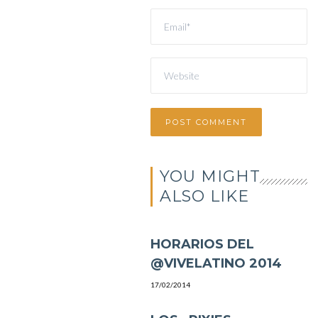
YOU MIGHT
ALSO LIKE
HORARIOS DEL
@VIVELATINO 2014
17/02/2014