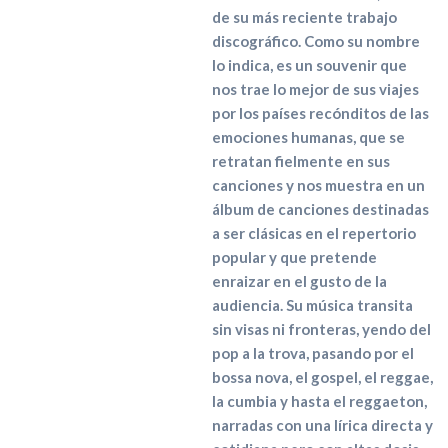
de su más reciente trabajo
discográfico. Como su nombre
lo indica, es un souvenir que
nos trae lo mejor de sus viajes
por los países recónditos de las
emociones humanas, que se
retratan fielmente en sus
canciones y nos muestra en un
álbum de canciones destinadas
a ser clásicas en el repertorio
popular y que pretende
enraizar en el gusto de la
audiencia. Su música transita
sin visas ni fronteras, yendo del
pop a la trova, pasando por el
bossa nova, el gospel, el reggae,
la cumbia y hasta el reggaeton,
narradas con una lírica directa y