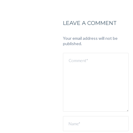
LEAVE A COMMENT
Your email address will not be
published.