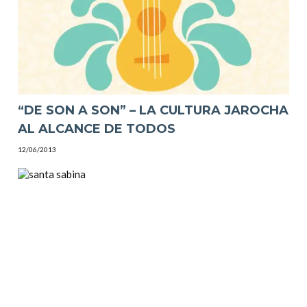
“DE SON A SON” – LA CULTURA JAROCHA
AL ALCANCE DE TODOS
12/06/2013