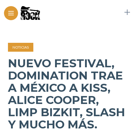
NOTICIAS
NUEVO FESTIVAL,
DOMINATION TRAE
A MÉXICO A KISS,
ALICE COOPER,
LIMP BIZKIT, SLASH
Y MUCHO MÁS.