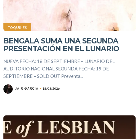
TOQUINES
BENGALA SUMA UNA SEGUNDA
PRESENTACIÓN EN EL LUNARIO
NUEVA FECHA: 18 DE SEPTIEMBRE – LUNARIO DEL
AUDITORIO NACIONAL SEGUNDA FECHA: 19 DE
SEPTIEMBRE – SOLD OUT Preventa...
JAIR GARCIA
18/03/2026