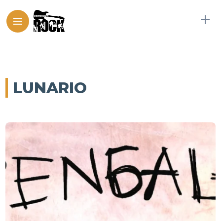
LUNARIO