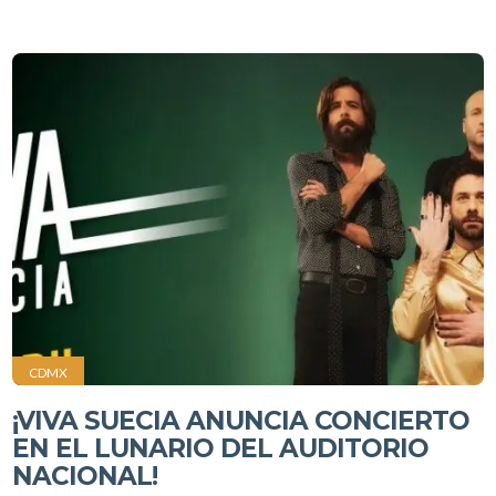
CDMX
¡VIVA SUECIA ANUNCIA CONCIERTO
EN EL LUNARIO DEL AUDITORIO
NACIONAL!