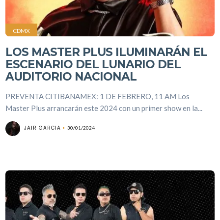
CDMX
LOS MASTER PLUS ILUMINARÁN EL
ESCENARIO DEL LUNARIO DEL
AUDITORIO NACIONAL
PREVENTA CITIBANAMEX: 1 DE FEBRERO, 11 AM Los
Master Plus arrancarán este 2024 con un primer show en la...
JAIR GARCIA
30/01/2024