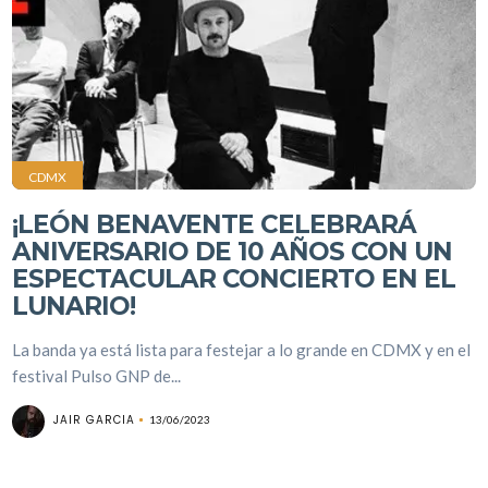
CDMX
¡LEÓN BENAVENTE CELEBRARÁ
ANIVERSARIO DE 10 AÑOS CON UN
ESPECTACULAR CONCIERTO EN EL
LUNARIO!
La banda ya está lista para festejar a lo grande en CDMX y en el
festival Pulso GNP de...
JAIR GARCIA
13/06/2023