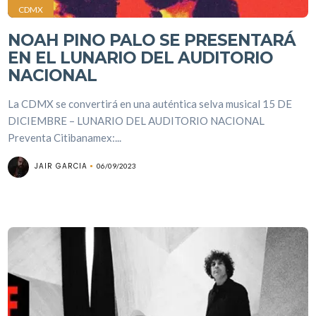
CDMX
NOAH PINO PALO SE PRESENTARÁ
EN EL LUNARIO DEL AUDITORIO
NACIONAL
La CDMX se convertirá en una auténtica selva musical 15 DE
DICIEMBRE – LUNARIO DEL AUDITORIO NACIONAL
Preventa Citibanamex:...
JAIR GARCIA
06/09/2023