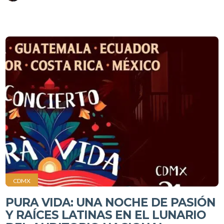
CDMX
PURA VIDA: UNA NOCHE DE PASIÓN
Y RAÍCES LATINAS EN EL LUNARIO