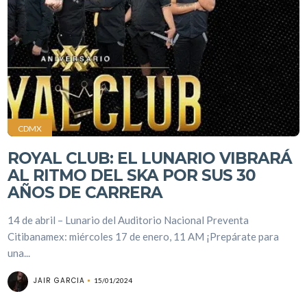
CDMX
ROYAL CLUB: EL LUNARIO VIBRARÁ
AL RITMO DEL SKA POR SUS 30
AÑOS DE CARRERA
14 de abril – Lunario del Auditorio Nacional Preventa
Citibanamex: miércoles 17 de enero, 11 AM ¡Prepárate para
una...
JAIR GARCIA
15/01/2024