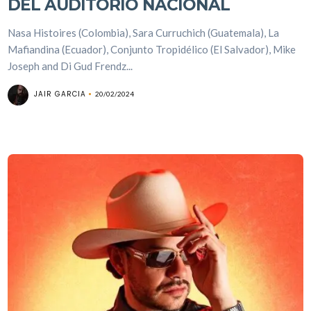
DEL AUDITORIO NACIONAL
Nasa Histoires (Colombia), Sara Curruchich (Guatemala), La
Mafiandina (Ecuador), Conjunto Tropidélico (El Salvador), Mike
Joseph and Di Gud Frendz...
JAIR GARCIA
20/02/2024