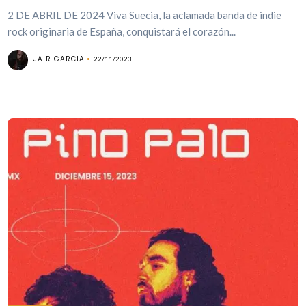
2 DE ABRIL DE 2024 Viva Suecia, la aclamada banda de indie
rock originaria de España, conquistará el corazón...
JAIR GARCIA
22/11/2023