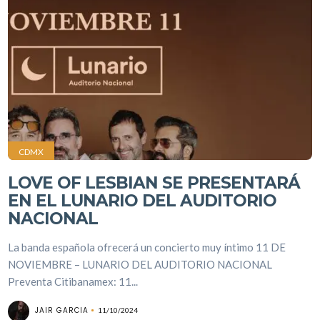
CDMX
LOVE OF LESBIAN SE PRESENTARÁ
EN EL LUNARIO DEL AUDITORIO
NACIONAL
La banda española ofrecerá un concierto muy íntimo 11 DE
NOVIEMBRE – LUNARIO DEL AUDITORIO NACIONAL
Preventa Citibanamex: 11...
JAIR GARCIA
11/10/2024