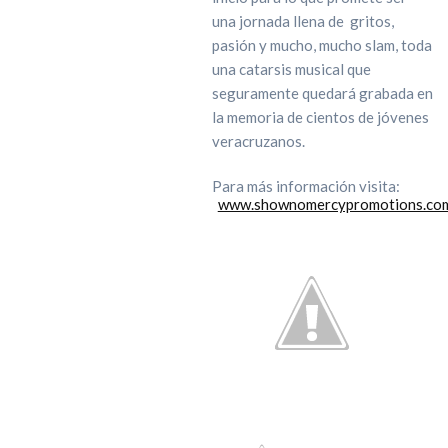
una jornada llena de
gritos,
pasión y mucho, mucho slam, toda
una catarsis musical que
seguramente quedará grabada en
la memoria de cientos de jóvenes
veracruzanos.
Para más información visita:
www.shownomercypromotions.co