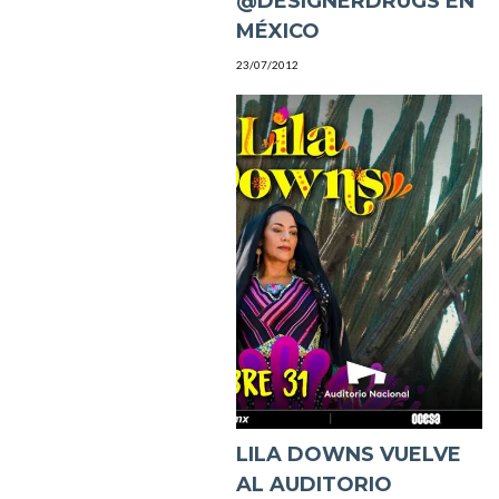
@DESIGNERDRUGS EN
MÉXICO
23/07/2012
LILA DOWNS VUELVE
AL AUDITORIO