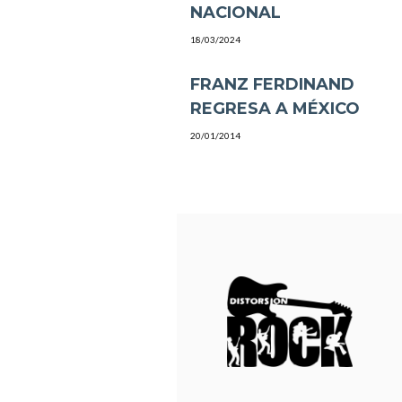
NACIONAL
18/03/2024
FRANZ FERDINAND
REGRESA A MÉXICO
20/01/2014