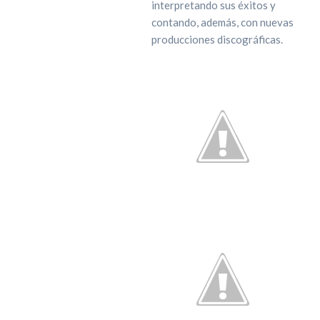
interpretando sus éxitos y
contando, además, con nuevas
producciones discográficas.