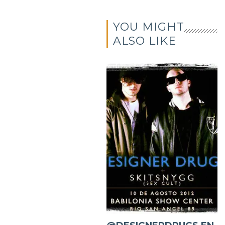
YOU MIGHT
ALSO LIKE