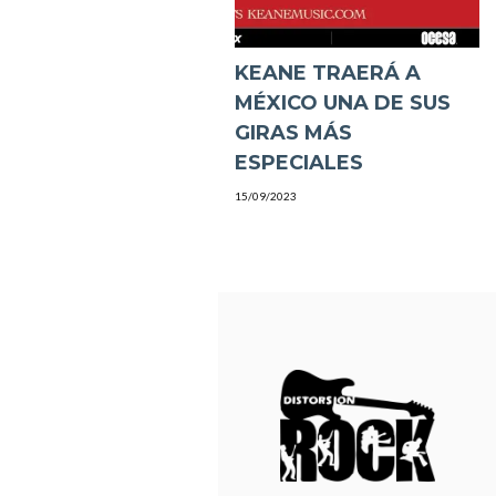
KEANE TRAERÁ A
MÉXICO UNA DE SUS
GIRAS MÁS
ESPECIALES
15/09/2023