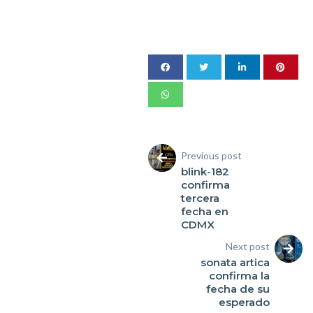
Previous post
blink-182
confirma
tercera
fecha en
CDMX
Next post
sonata artica
confirma la
fecha de su
esperado