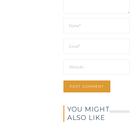
YOU MIGHT
ALSO LIKE