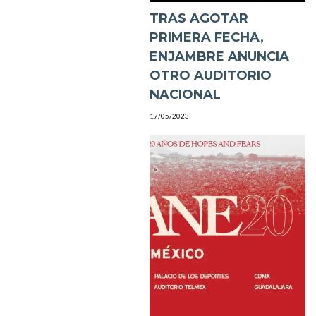
TRAS AGOTAR
PRIMERA FECHA,
ENJAMBRE ANUNCIA
OTRO AUDITORIO
NACIONAL
17/05/2023