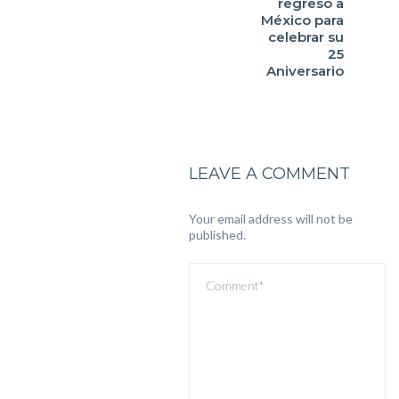
regreso a
México para
celebrar su
25
Aniversario
LEAVE A COMMENT
Your email address will not be
published.