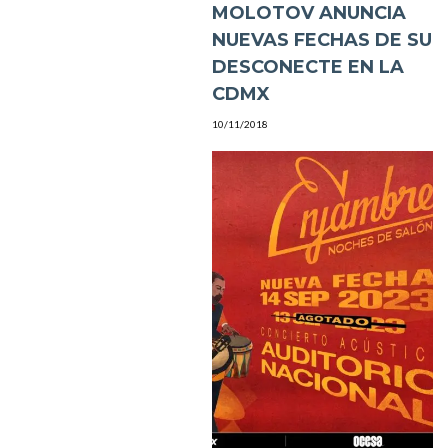
MOLOTOV ANUNCIA
NUEVAS FECHAS DE SU
DESCONECTE EN LA
CDMX
10/11/2018