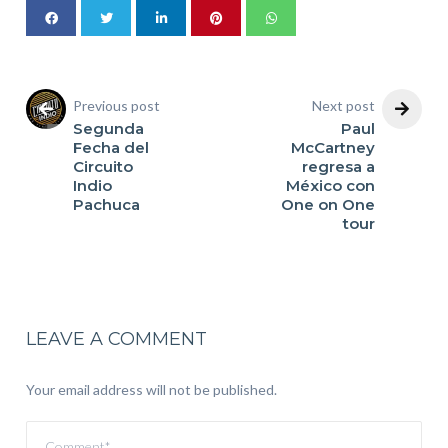
Previous post
Next post
Segunda
Paul
Fecha del
McCartney
Circuito
regresa a
Indio
México con
Pachuca
One on One
tour
LEAVE A COMMENT
Your email address will not be published.