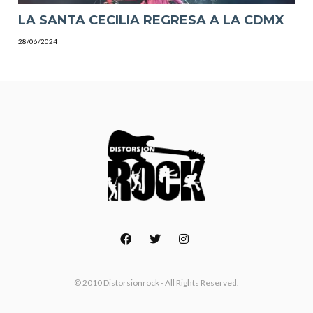
LA SANTA CECILIA REGRESA A LA CDMX
28/06/2024
© 2010 Distorsionrock - All Rights Reserved.