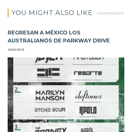
YOU MIGHT ALSO LIKE
REGRESAN A MÉXICO LOS
AUSTRALIANOS DE PARKWAY DRIVE
14/02/2014