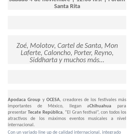
Santa Rita
Zoé, Molotov, Cartel de Santa, Mon
Laferte, Caloncho, Porter, Reyno,
Siddharta y muchos más…
Apodaca Group
y
OCESA
, creadores de los festivales más
importantes de México, llegan a
Chihuahua
para
presentar
Tecate República
, “El Gran festival”, con todos los
atractivos de los máximos eventos musicales a nivel
internacional.
Con un variado line up de calidad internacional, integrado