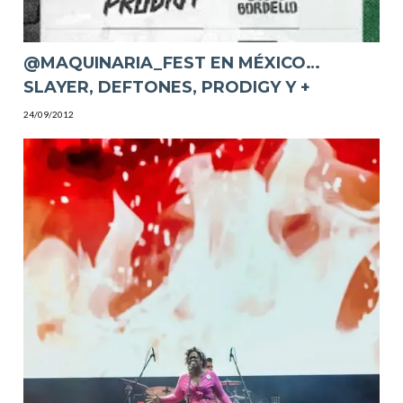
@MAQUINARIA_FEST EN MÉXICO…
SLAYER, DEFTONES, PRODIGY Y +
24/09/2012