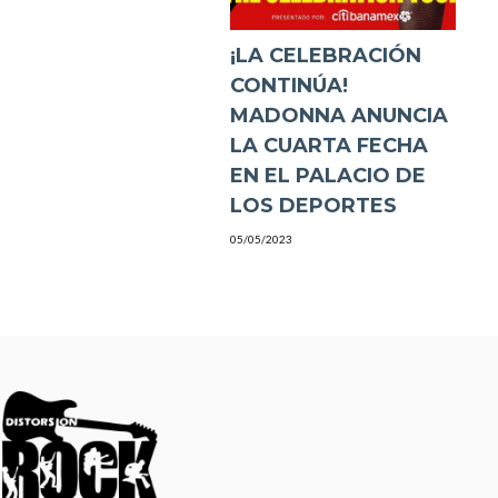
¡LA CELEBRACIÓN
CONTINÚA!
MADONNA ANUNCIA
LA CUARTA FECHA
EN EL PALACIO DE
LOS DEPORTES
05/05/2023