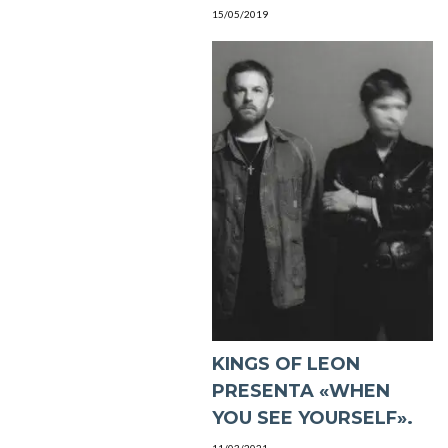
15/05/2019
KINGS OF LEON
PRESENTA «WHEN
YOU SEE YOURSELF».