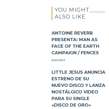
YOU MIGHT
ALSO LIKE
ANTOINE REVERB
PRESENTA: MAN AS
FACE OF THE EARTH
CAMPAIGN / FENCES
02/07/2013
LITTLE JESUS ANUNCIA
ESTRENO DE SU
NUEVO DISCO Y LANZA
NOSTÁLGICO VIDEO
PARA SU SINGLE
«DISCO DE ORO»