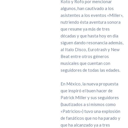
Koto y Rofo por mencionar
algunos, han cautivado a los
asistentes a los eventos «Miller»,
nutriendo ésta aventura sonora
que resume ya más de tres
décadas y que hasta hoy en día
siguen dando resonancia además,
al Italo Disco, Eurotrash y New
Beat entre otros géneros
musicales que cuentan con
seguidores de todas las edades.
En México, la nueva propuesta
que inspiró el buen hacer de
Patrick Miller y sus seguidores
(bautizados a sí mismos como
«Patricios») tuvo una explosión
de fanáticos que no ha parado y
que ha alcanzado ya a tres