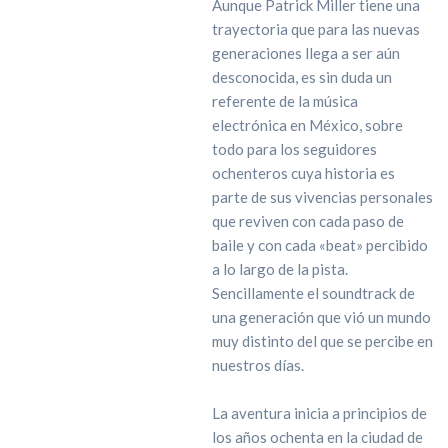
Aunque Patrick Miller tiene una
trayectoria que para las nuevas
generaciones llega a ser aún
desconocida, es sin duda un
referente de la música
electrónica en México, sobre
todo para los seguidores
ochenteros cuya historia es
parte de sus vivencias personales
que reviven con cada paso de
baile y con cada «beat» percibido
a lo largo de la pista.
Sencillamente el soundtrack de
una generación que vió un mundo
muy distinto del que se percibe en
nuestros días.
La aventura inicia a principios de
los años ochenta en la ciudad de