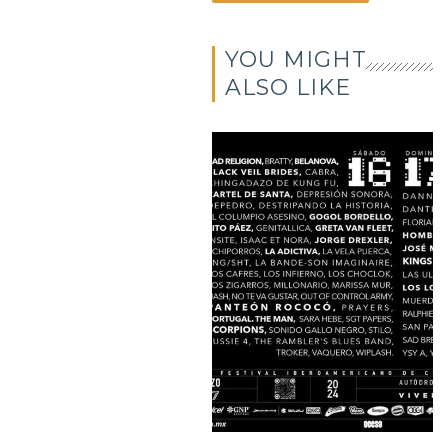
YOU MIGHT
ALSO LIKE