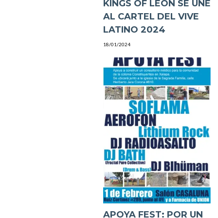
KINGS OF LEON SE UNE
AL CARTEL DEL VIVE
LATINO 2024
18/01/2024
APOYA FEST: POR UN