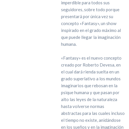
imperdible para todos sus
seguidores, sobre todo porque
presentará por única vez su
concepto «Fantasy», un show
inspirado en el grado máximo al
que puede llegar la imaginación
humana.
«Fantasy» es el nuevo concepto
creado por Roberto Devesa, en
el cual dará rienda suelta en un
grado superlativo a los mundos
imaginarios que rebosan en la
psique humana y que pasan por
alto las leyes de la naturaleza
hasta volverse normas
abstractas para las cuales incluso
el tiempo no existe, anidándose
en los sueños y en la imaginación