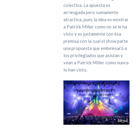
colectiva. La apuesta es
arriesgada pero sumamente
atractiva, pues la idea es mostrar
a Patrick Miller como no se le ha
visto y es justamente con ésa
premisa con la cual el show parte
una propuesta que embelesará a
los privilegiados que asistan y
vean a Patrick Miller como nunca
lo han visto.