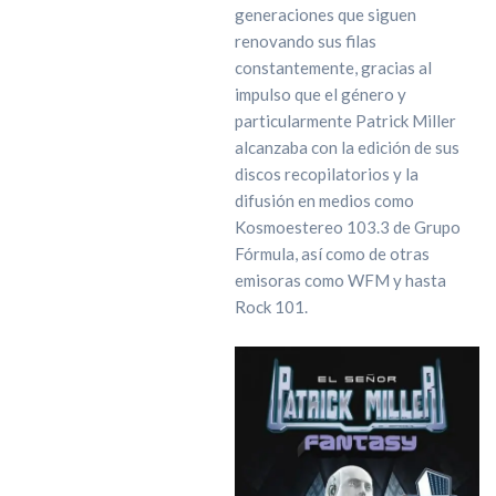
generaciones que siguen
renovando sus filas
constantemente, gracias al
impulso que el género y
particularmente Patrick Miller
alcanzaba con la edición de sus
discos recopilatorios y la
difusión en medios como
Kosmoestereo 103.3 de Grupo
Fórmula, así como de otras
emisoras como WFM y hasta
Rock 101.