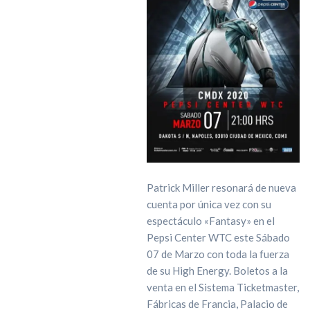
Patrick Miller resonará de nueva
cuenta por única vez con su
espectáculo «Fantasy» en el
Pepsi Center WTC este Sábado
07 de Marzo con toda la fuerza
de su High Energy. Boletos a la
venta en el Sistema Ticketmaster,
Fábricas de Francia, Palacio de