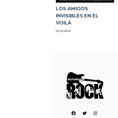
LOS AMIGOS
INVISIBLES EN EL
VOILÁ
02/10/2010