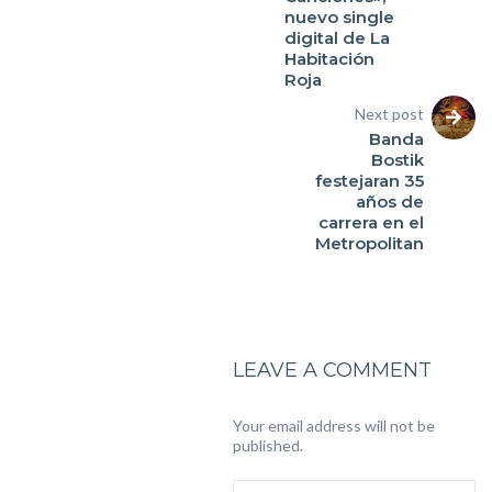
nuevo single
digital de La
Habitación
Roja
Next post
Banda
Bostik
festejaran 35
años de
carrera en el
Metropolitan
LEAVE A COMMENT
Your email address will not be
published.