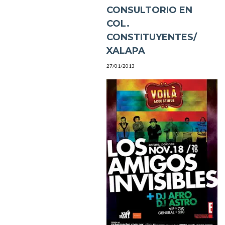
CONSULTORIO EN
COL.
CONSTITUYENTES/
XALAPA
27/01/2013