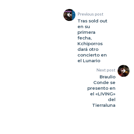
Previous post
Tras sold out
en su
primera
fecha,
Kchiporros
dará otro
concierto en
el Lunario
Next post
Braulio
Conde se
presento en
el «LIVING»
del
Tierraluna