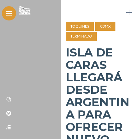
TOQUINES
CDMX
TERMINADO
ISLA DE
CARAS
LLEGARÁ
DESDE
ARGENTIN
A PARA
OFRECER