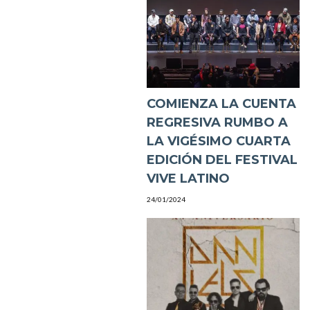
COMIENZA LA CUENTA
REGRESIVA RUMBO A
LA VIGÉSIMO CUARTA
EDICIÓN DEL FESTIVAL
VIVE LATINO
24/01/2024