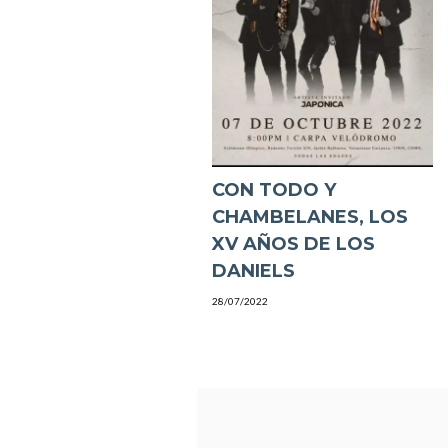
CON TODO Y
CHAMBELANES, LOS
XV AÑOS DE LOS
DANIELS
28/07/2022