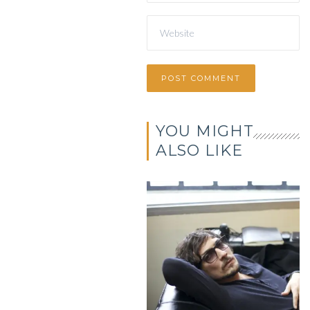
YOU MIGHT
ALSO LIKE