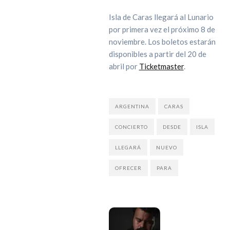
Isla de Caras llegará al Lunario
por primera vez el próximo 8 de
noviembre. Los boletos estarán
disponibles a partir del 20 de
abril por
Ticketmaster
.
ARGENTINA
CARAS
CONCIERTO
DESDE
ISLA
LLEGARÁ
NUEVO
OFRECER
PARA