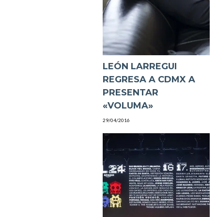
LEÓN LARREGUI
REGRESA A CDMX A
PRESENTAR
«VOLUMA»
29/04/2016