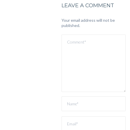
LEAVE A COMMENT
Your email address will not be
published.