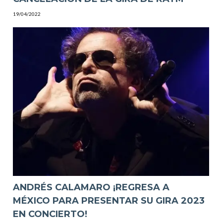
19/04/2022
ANDRÉS CALAMARO ¡REGRESA A
MÉXICO PARA PRESENTAR SU GIRA 2023
EN CONCIERTO!