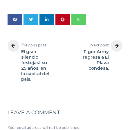
Previous post
Next post
El gran
Tiger Army
silencio
regresa a El
festejará su
Plaza
25 años, en
condesa.
la capital del
país.
LEAVE A COMMENT
Your email address will not be published.