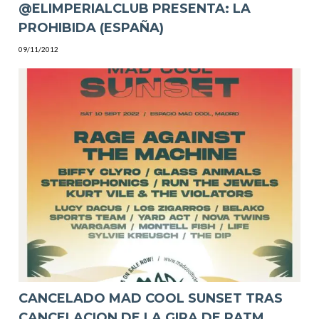
@ELIMPERIALCLUB PRESENTA: LA
09/11/2012
CANCELADO MAD COOL SUNSET TRAS
CANCELACION DE LA GIRA DE RATM