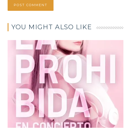
YOU MIGHT ALSO LIKE