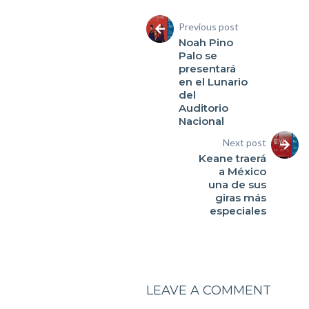
Previous post
Noah Pino
Palo se
presentará
en el Lunario
del
Auditorio
Nacional
Next post
Keane traerá
a México
una de sus
giras más
especiales
LEAVE A COMMENT