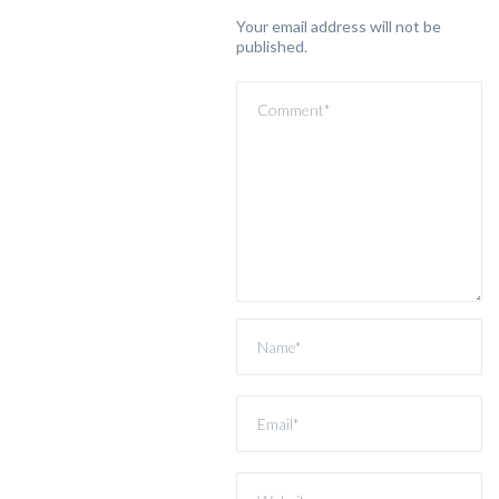
Your email address will not be
published.