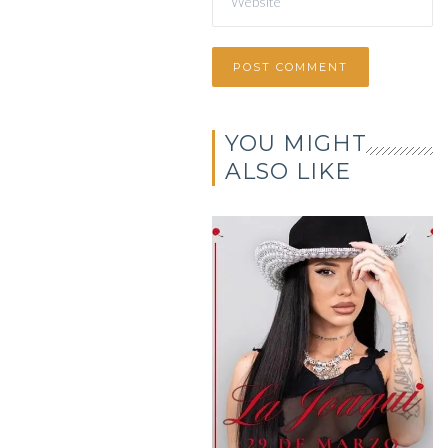
YOU MIGHT
ALSO LIKE