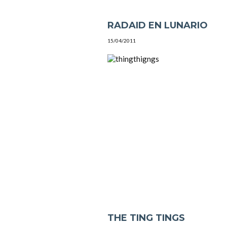
RADAID EN LUNARIO
15/04/2011
THE TING TINGS