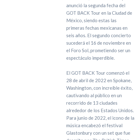
anunció la segunda fecha del
GOT BACK Tour en la Ciudad de
México, siendo estas las
primeras fechas mexicanas en
seis años. El segundo concierto
sucederá el 16 de noviembre en
el Foro Sol, prometiendo ser un
espectáculo imperdible.
El GOT BACK Tour comenzó el
28 de abril de 2022 en Spokane,
Washington, con increíble éxito,
cautivando al público en un
recorrido de 13 ciudades
alrededor de los Estados Unidos.
Para junio de 2022, el icono de la
música encabezó el festival
Glastonbury con un set que fue