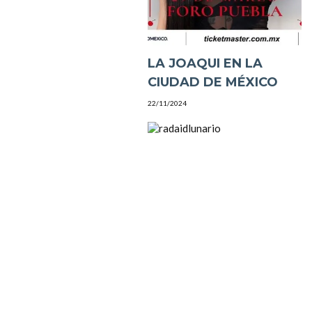
LA JOAQUI EN LA
CIUDAD DE MÉXICO
22/11/2024