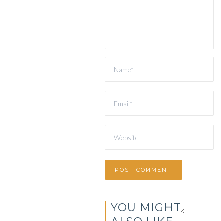
YOU MIGHT