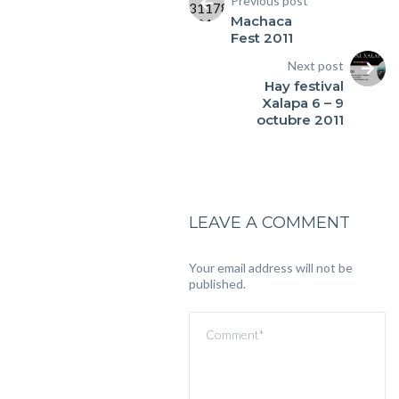
Previous post
Machaca
Fest 2011
Next post
Hay festival
Xalapa 6 – 9
octubre 2011
LEAVE A COMMENT
Your email address will not be
published.