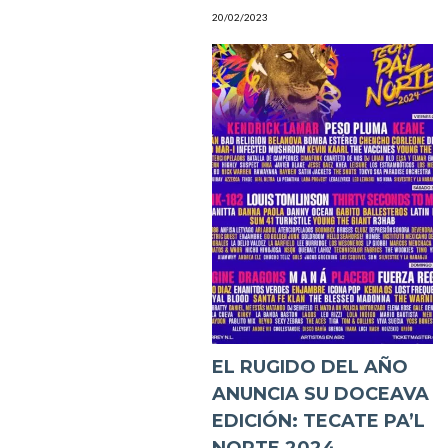
20/02/2023
EL RUGIDO DEL AÑO
ANUNCIA SU DOCEAVA
EDICIÓN: TECATE PA’L
NORTE 2024