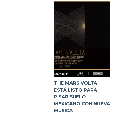
THE MARS VOLTA
ESTÁ LISTO PARA
PISAR SUELO
MEXICANO CON NUEVA
MÚSICA