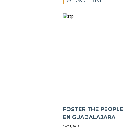
ALSO LIKE
FOSTER THE PEOPLE
EN GUADALAJARA
24/01/2012