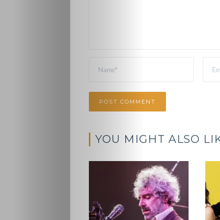
YOU MIGHT ALSO LI