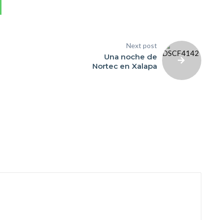
Next post
Una noche de
Nortec en Xalapa