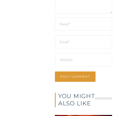
YOU MIGHT
ALSO LIKE