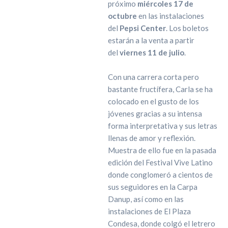
próximo
miércoles 17 de
octubre
en las instalaciones
del
Pepsi Center
. Los boletos
estarán a la venta a partir
del
viernes 11 de julio
.
Con una carrera corta pero
bastante fructífera, Carla se ha
colocado en el gusto de los
jóvenes gracias a su intensa
forma interpretativa y sus letras
llenas de amor y reflexión.
Muestra de ello fue en la pasada
edición del Festival Vive Latino
donde conglomeró a cientos de
sus seguidores en la Carpa
Danup, así como en las
instalaciones de El Plaza
Condesa, donde colgó el letrero