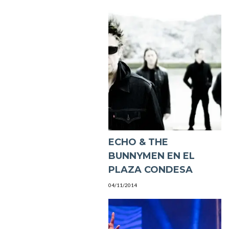
ECHO & THE
BUNNYMEN EN EL
PLAZA CONDESA
04/11/2014