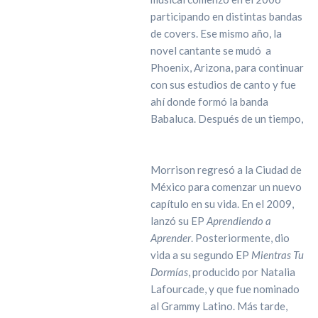
participando en distintas bandas
de covers. Ese mismo año, la
novel cantante se mudó a
Phoenix, Arizona, para continuar
con sus estudios de canto y fue
ahí donde formó la banda
Babaluca. Después de un tiempo,
Morrison regresó a la Ciudad de
México para comenzar un nuevo
capítulo en su vida. En el 2009,
lanzó su EP
Aprendiendo a
Aprender
. Posteriormente, dio
vida a su segundo EP
Mientras Tu
Dormías
, producido por Natalia
Lafourcade, y que fue nominado
al Grammy Latino. Más tarde,