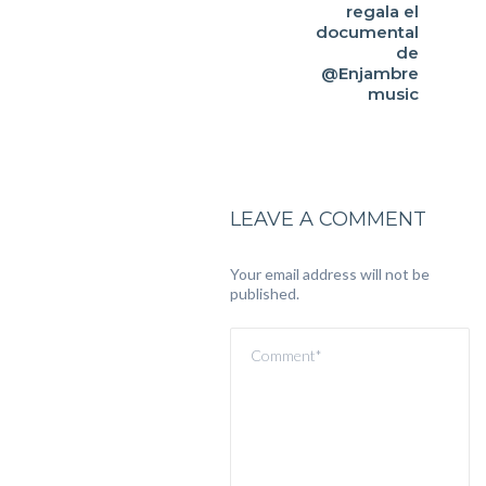
regala el
documental
de
@Enjambre
music
LEAVE A COMMENT
Your email address will not be
published.