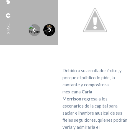
SHARE:
Debido a su arrollador éxito, y
porque el público lo pide, la
cantante y compositora
mexicana
Carla
Morrison
regresa a los
escenarios de la capital para
saciar el hambre musical de sus
fieles seguidores, quienes podrán
verla y admirarla el