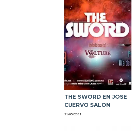
THE SWORD EN JOSE
CUERVO SALON
31/05/2011