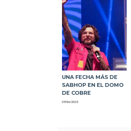
UNA FECHA MÁS DE
SABHOP EN EL DOMO
DE COBRE
09/06/2023