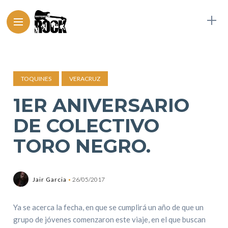
TOQUINES
VERACRUZ
1ER ANIVERSARIO
DE COLECTIVO
TORO NEGRO.
Jair Garcia
26/05/2017
Ya se acerca la fecha, en que se cumplirá un año de que un
grupo de jóvenes comenzaron este viaje, en el que buscan