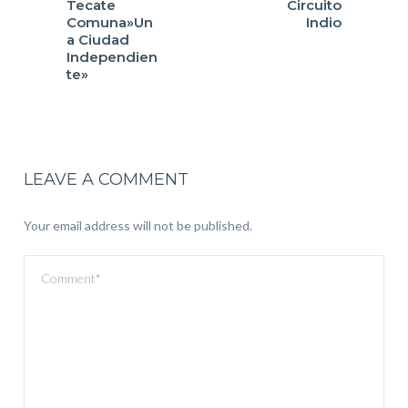
Tecate
Circuito
Comuna»Un
Indio
a Ciudad
Independien
te»
LEAVE A COMMENT
Your email address will not be published.