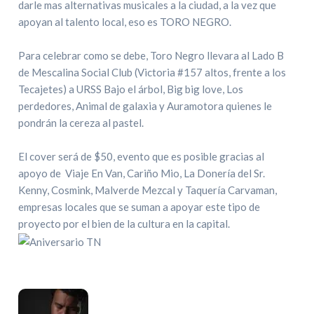
darle mas alternativas musicales a la ciudad, a la vez que
apoyan al talento local, eso es TORO NEGRO.
Para celebrar como se debe, Toro Negro llevara al Lado B
de Mescalina Social Club (Victoria #157 altos, frente a los
Tecajetes) a URSS Bajo el árbol, Big big love, Los
perdedores, Animal de galaxia y Auramotora quienes le
pondrán la cereza al pastel.
El cover será de $50, evento que es posible gracias al
apoyo de Viaje En Van, Cariño Mio, La Donería del Sr.
Kenny, Cosmink, Malverde Mezcal y Taquería Carvaman,
empresas locales que se suman a apoyar este tipo de
proyecto por el bien de la cultura en la capital.