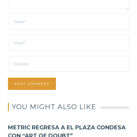
YOU MIGHT ALSO LIKE
METRIC REGRESA A EL PLAZA CONDESA
CON “ART OF DOUBT”