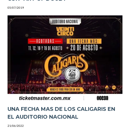
05/07/2019
UNA FECHA MAS DE LOS CALIGARIS EN
EL AUDITORIO NACIONAL
21/06/2022