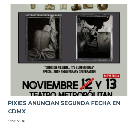
PIXIES ANUNCIAN SEGUNDA FECHA EN
CDMX
14/08/2018