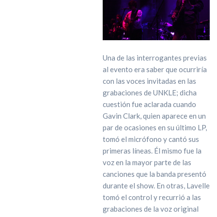
Una de las interrogantes previas
al evento era saber que ocurriría
con las voces invitadas en las
grabaciones de UNKLE; dicha
cuestión fue aclarada cuando
Gavin Clark, quien aparece en un
par de ocasiones en su último LP,
tomó el micrófono y cantó sus
primeras líneas. Él mismo fue la
voz en la mayor parte de las
canciones que la banda presentó
durante el show. En otras, Lavelle
tomó el control y recurrió a las
grabaciones de la voz original