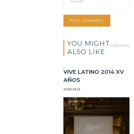
YOU MIGHT
ALSO LIKE
VIVE LATINO 2014 XV
AÑOS
31/03/2014