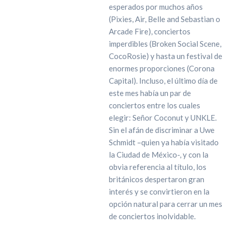
esperados por muchos años
(Pixies, Air, Belle and Sebastian o
Arcade Fire), conciertos
imperdibles (Broken Social Scene,
CocoRosie) y hasta un festival de
enormes proporciones (Corona
Capital). Incluso, el último día de
este mes había un par de
conciertos entre los cuales
elegir: Señor Coconut y UNKLE.
Sin el afán de discriminar a Uwe
Schmidt –quien ya había visitado
la Ciudad de México-, y con la
obvia referencia al título, los
británicos despertaron gran
interés y se convirtieron en la
opción natural para cerrar un mes
de conciertos inolvidable.