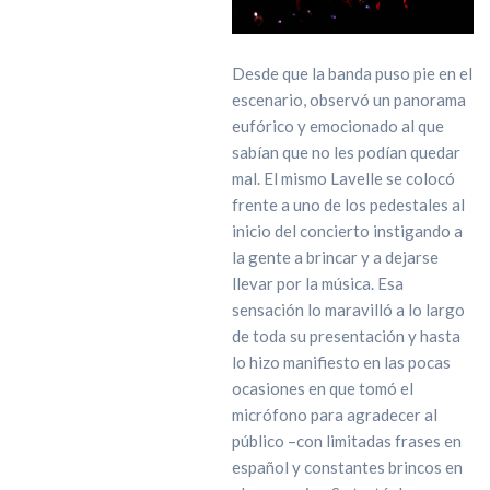
Desde que la banda puso pie en el
escenario, observó un panorama
eufórico y emocionado al que
sabían que no les podían quedar
mal. El mismo Lavelle se colocó
frente a uno de los pedestales al
inicio del concierto instigando a
la gente a brincar y a dejarse
llevar por la música. Esa
sensación lo maravilló a lo largo
de toda su presentación y hasta
lo hizo manifiesto en las pocas
ocasiones en que tomó el
micrófono para agradecer al
público –con limitadas frases en
español y constantes brincos en