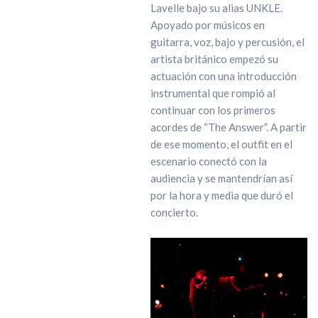
Lavelle bajo su alias UNKLE.
Apoyado por músicos en
guitarra, voz, bajo y percusión, el
artista británico empezó su
actuación con una introducción
instrumental que rompió al
continuar con los primeros
acordes de “The Answer”. A partir
de ese momento, el outfit en el
escenario conectó con la
audiencia y se mantendrían así
por la hora y media que duró el
concierto.