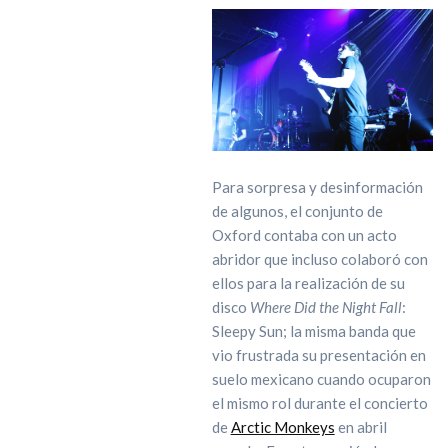
Para sorpresa y desinformación
de algunos, el conjunto de
Oxford contaba con un acto
abridor que incluso colaboró con
ellos para la realización de su
disco
Where Did the Night Fall
:
Sleepy Sun; la misma banda que
vio frustrada su presentación en
suelo mexicano cuando ocuparon
el mismo rol durante el concierto
de
Arctic Monkeys
en abril