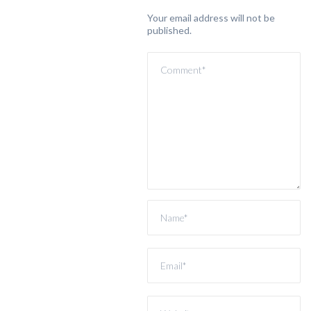
Your email address will not be
published.