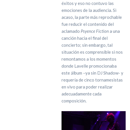
éxitos y eso no contuvo las
emociones de la audiencia. Si
acaso, la parte más reprochable
fue reducir el contenido del
aclamado
Psyence Fiction
a una
canción hacia el final del
concierto; sin embargo, tal
situación es comprensible si nos
remontamos a los momentos
donde Lavelle promocionaba
este álbum –ya sin DJ Shadow- y
requería de cinco tornamesistas
en vivo para poder realizar
adecuadamente cada
composición.