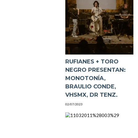
RUFIANES + TORO
NEGRO PRESENTAN:
MONOTONÍA,
BRAULIO CONDE,
VHSMX, DR TENZ.
02/07/2023