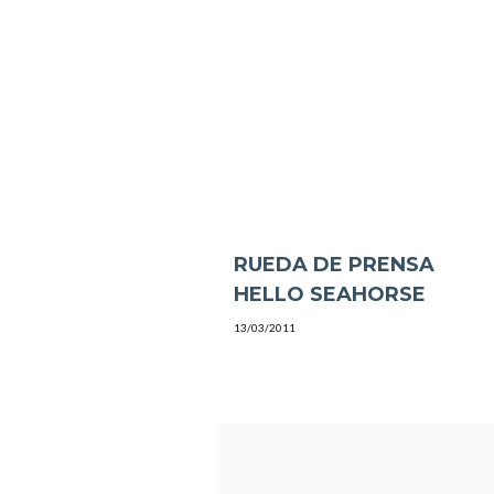
RUEDA DE PRENSA
HELLO SEAHORSE
13/03/2011