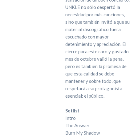
UNKLE no sólo despertó la
necesidad por más canciones,
sino que también invitó a que su
material discográfico fuera
escuchado con mayor
detenimiento y apreciación. El
cierre para este caro y gastado
mes de octubre valió la pena,
pero es también la promesa de
que esta calidad se debe
mantener y sobre todo, que
respetará a su protagonista
esencial: el público.
Setlist
Intro
The Answer
Burn My Shadow