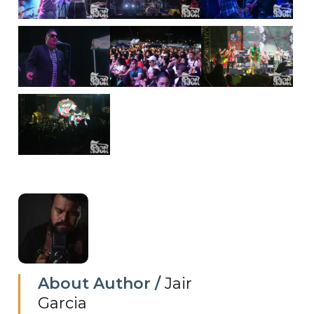
About Author /
Jair
Garcia