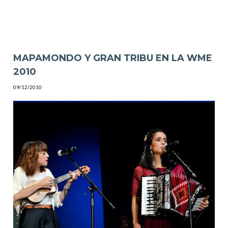
MAPAMONDO Y GRAN TRIBU EN LA WME
2010
09/12/2010