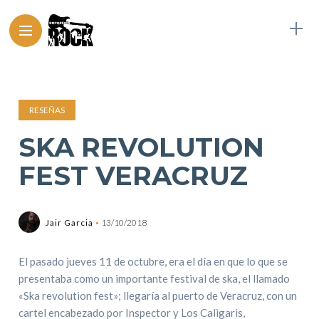
RESEÑAS
SKA REVOLUTION
FEST VERACRUZ
Jair Garcia
13/10/2018
El pasado jueves 11 de octubre, era el día en que lo que se
presentaba como un importante festival de ska, el llamado
«Ska revolution fest»; llegaría al puerto de Veracruz, con un
cartel encabezado por Inspector y Los Caligaris,