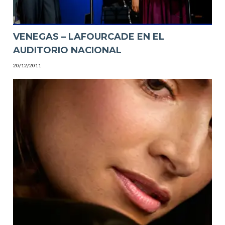
VENEGAS – LAFOURCADE EN EL
AUDITORIO NACIONAL
20/12/2011