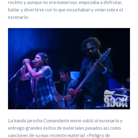
recinto y aunque no era numeroso, empezaba a disfrutar,
bailar y divertirse con lo que escuchaban y veían sobre el
escenario.
La banda jarocha Comandante mono subió al escenario y
entrego grandes éxitos de materiales pasados así como
canciones de su mas reciente material: «Peligro de