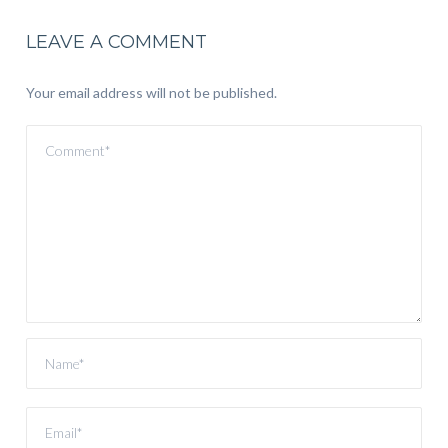
LEAVE A COMMENT
Your email address will not be published.