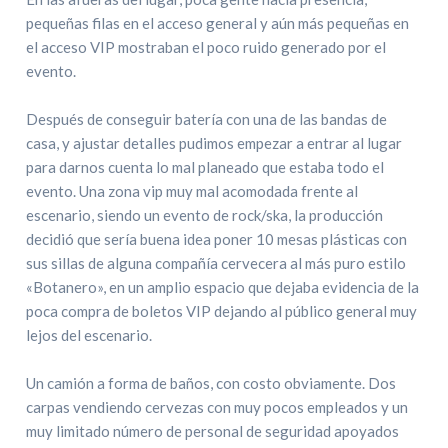
pequeñas filas en el acceso general y aún más pequeñas en
el acceso VIP mostraban el poco ruido generado por el
evento.
Después de conseguir batería con una de las bandas de
casa, y ajustar detalles pudimos empezar a entrar al lugar
para darnos cuenta lo mal planeado que estaba todo el
evento. Una zona vip muy mal acomodada frente al
escenario, siendo un evento de rock/ska, la producción
decidió que sería buena idea poner 10 mesas plásticas con
sus sillas de alguna compañía cervecera al más puro estilo
«Botanero», en un amplio espacio que dejaba evidencia de la
poca compra de boletos VIP dejando al público general muy
lejos del escenario.
Un camión a forma de baños, con costo obviamente. Dos
carpas vendiendo cervezas con muy pocos empleados y un
muy limitado número de personal de seguridad apoyados