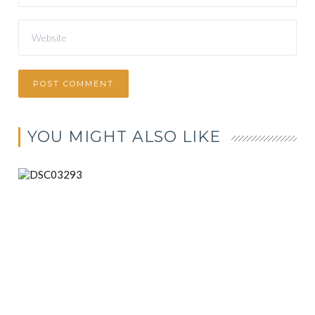
YOU MIGHT ALSO LIKE