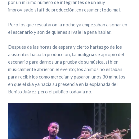
por un mínimo número de integrantes de un muy
improvisado staff de producción, en resumen; todo mal.
Pero los que rescataron la noche ya empezaban a sonar en
el escenario y son de quienes si vale la pena hablar.
Después de las horas de espera y cierto hartazgo de los
asistentes hacia la producción,
La maligna
se apropió del
escenario para darnos una prueba de su música, si bien
musicalmente abrieron el evento; los ánimos no estaban
para recibirlos como merecían y pasaron unos 30 minutos
en que el ska ya hacia su presencia en la explanada del
Benito Juárez, pero el público todavía no.