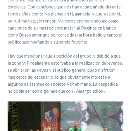
estelares. Con canciones que nos han acompañado durante
tantos años como: No piensa en ti, amnesia, y que, es por ti,
por ultima vez, sin rencor, Me estoy enamorando así como
canciones de su mas reciente material Paginas en blanco
como Busco amor que por cerca de una hora bailo y canto el
publico acompañando a su banda favorita.
Hay que mencionar que a petición del grupo, y debido a que
la zona VIP realmente estorbaba a la realización del evento,
se abrieron las vayas y el publico general pudo disfrutar
mas cerca del escenario, lo que obviamente molesto a
algunos asistentes con boleto VIP en mano. La despedida
no podía ser con algo mas que con «Amargo adiós».