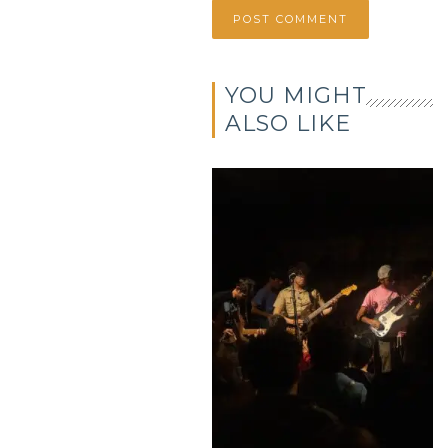
YOU MIGHT
ALSO LIKE