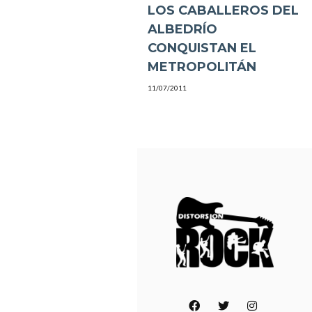
LOS CABALLEROS DEL
ALBEDRÍO
CONQUISTAN EL
METROPOLITÁN
11/07/2011