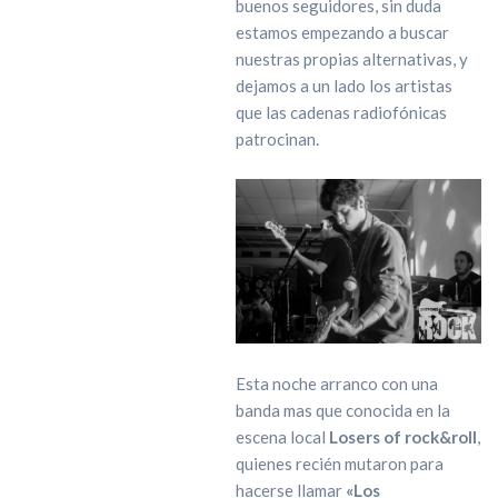
buenos seguidores, sin duda
estamos empezando a buscar
nuestras propias alternativas, y
dejamos a un lado los artistas
que las cadenas radiofónicas
patrocinan.
Esta noche arranco con una
banda mas que conocida en la
escena local
Losers of rock&roll
,
quienes recién mutaron para
hacerse llamar
«Los