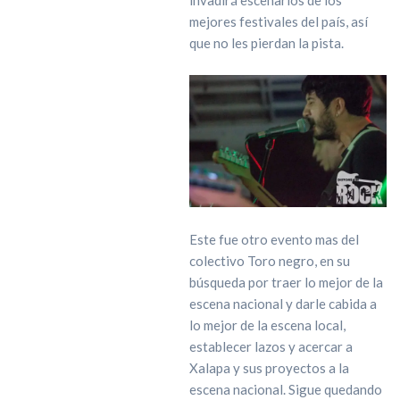
invadirá escenarios de los
mejores festivales del país, así
que no les pierdan la pista.
Este fue otro evento mas del
colectivo Toro negro, en su
búsqueda por traer lo mejor de la
escena nacional y darle cabida a
lo mejor de la escena local,
establecer lazos y acercar a
Xalapa y sus proyectos a la
escena nacional. Sigue quedando