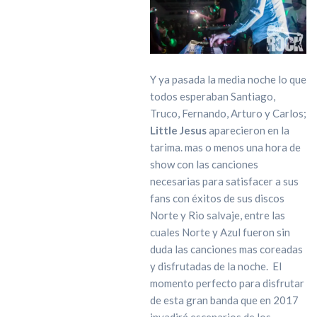
Y ya pasada la media noche lo que
todos esperaban Santiago,
Truco, Fernando, Arturo y Carlos;
Little Jesus
aparecieron en la
tarima. mas o menos una hora de
show con las canciones
necesarias para satisfacer a sus
fans con éxitos de sus discos
Norte y Rio salvaje, entre las
cuales Norte y Azul fueron sin
duda las canciones mas coreadas
y disfrutadas de la noche. El
momento perfecto para disfrutar
de esta gran banda que en 2017