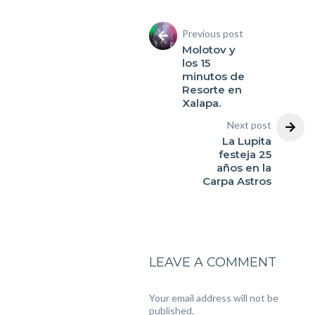
Previous post
Molotov y
los 15
minutos de
Resorte en
Xalapa.
Next post
La Lupita
festeja 25
años en la
Carpa Astros
LEAVE A COMMENT
Your email address will not be
published.