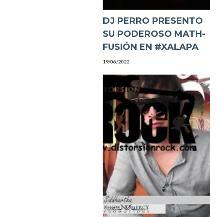
DJ PERRO PRESENTO
SU PODEROSO MATH-
FUSIÓN EN #XALAPA
19/06/2022