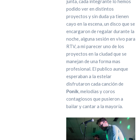
junta, cada integrante lo hemos
podido ver en distintos
proyectos y sin duda ya tienen
cayo en la escena, un disco que se
encargaron de regalar durante la
noche, alguna sesión en vivo para
RTV, a mi parecer uno de los
proyectos en la ciudad que se
manejan de una forma mas
profesional. El publico aunque
esperaban a la estelar
disfrutaron cada canción de
Ponik
, melodías y coros
contagiosos que pusieron a
bailar y cantar a la mayoría.