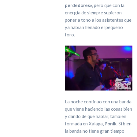
perdedores»
, pero que con la
energía de siempre supieron
poner a tono a los asistentes que
ya habían llenado el pequeño
foro.
La noche continuo con una banda
que viene haciendo las cosas bien
y dando de que hablar, también
formada en Xalapa,
Ponik.
Si bien
la banda no tiene gran tiempo