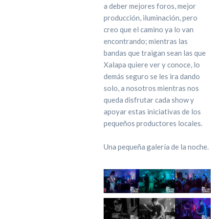
a deber mejores foros, mejor
producción, iluminación, pero
creo que el camino ya lo van
encontrando; mientras las
bandas que traigan sean las que
Xalapa quiere ver y conoce, lo
demás seguro se les ira dando
solo, a nosotros mientras nos
queda disfrutar cada show y
apoyar estas iniciativas de los
pequeños productores locales.
Una pequeña galería de la noche.