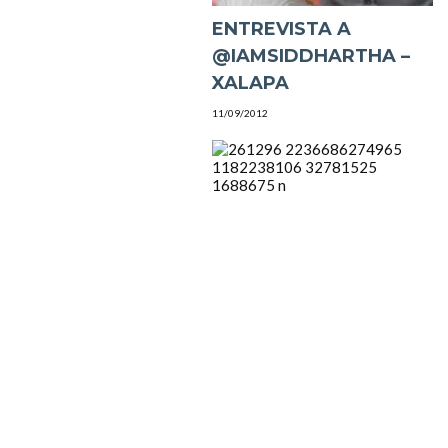
ENTREVISTA A
@IAMSIDDHARTHA –
XALAPA
11/09/2012