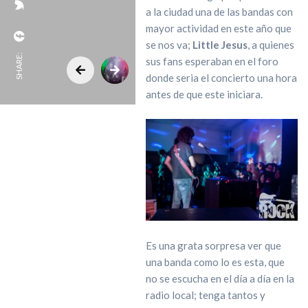
a la ciudad una de las bandas con
mayor actividad en este año que
se nos va;
Little Jesus
, a quienes
SHARE:
sus fans esperaban en el foro
donde seria el concierto una hora
antes de que este iniciara.
Es una grata sorpresa ver que
una banda como lo es esta, que
no se escucha en el día a día en la
radio local; tenga tantos y