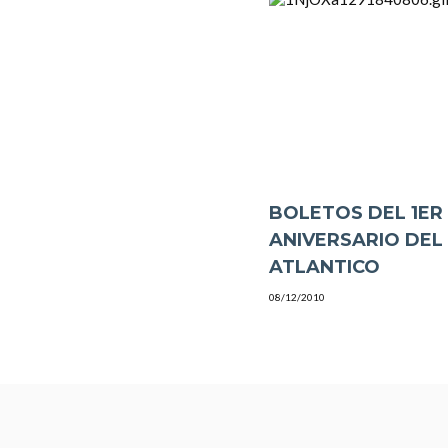
BOLETOS DEL 1ER
ANIVERSARIO DEL
ATLANTICO
08/12/2010