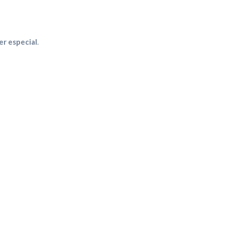
er especial
.