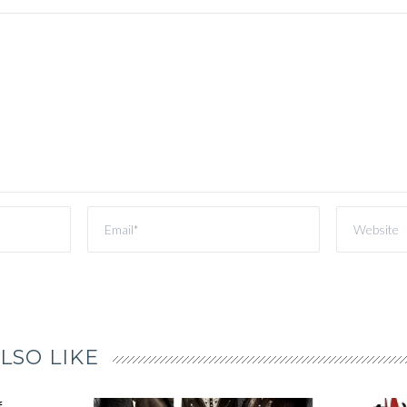
LSO LIKE