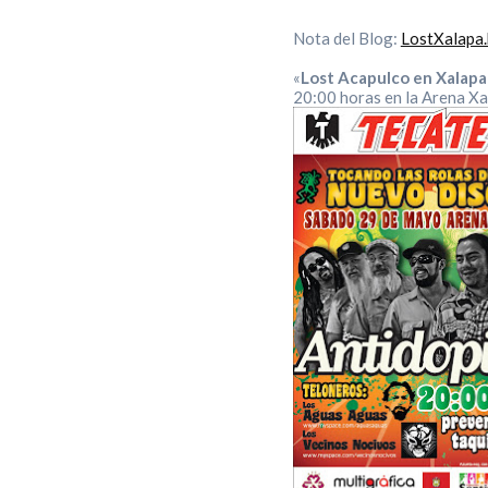
Nota del Blog:
LostXalapa
«
Lost Acapulco en Xalapa
20:00 horas en la Arena Xa