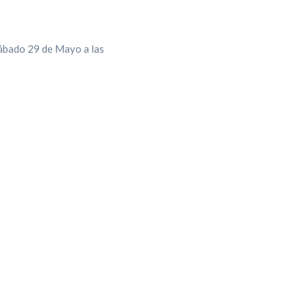
sábado 29 de Mayo a las