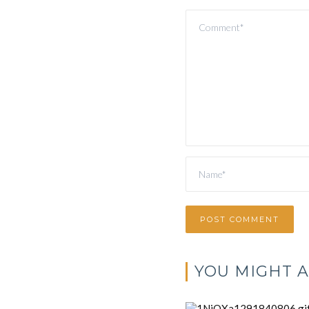
YOU MIGHT A