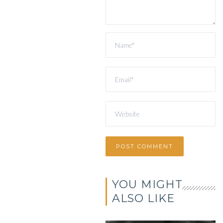
YOU MIGHT
ALSO LIKE