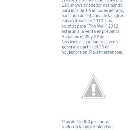
120 shows alrededor del mundo,
para más de 1.6 millones de fans,
haciendo de ésta una de las giras
más exitosas de 2010. Los
boletos para “The Wall” 2012
estarán a la venta en preventa
Banamex el 28 y 29 de
Noviembre, quedando la venta
general a partir del 30 de
noviembre en Ticketmaster.com.
Más de 45,000 personas
tuvieron la oportunidad de