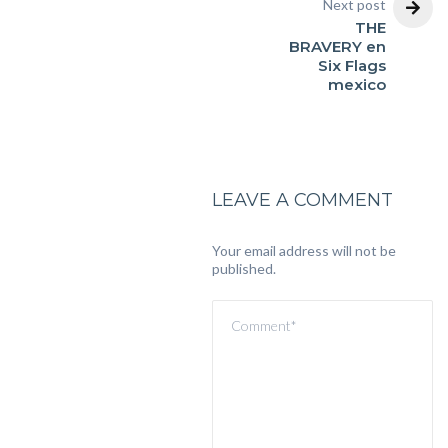
Next post
THE
BRAVERY en
Six Flags
mexico
LEAVE A COMMENT
Your email address will not be
published.