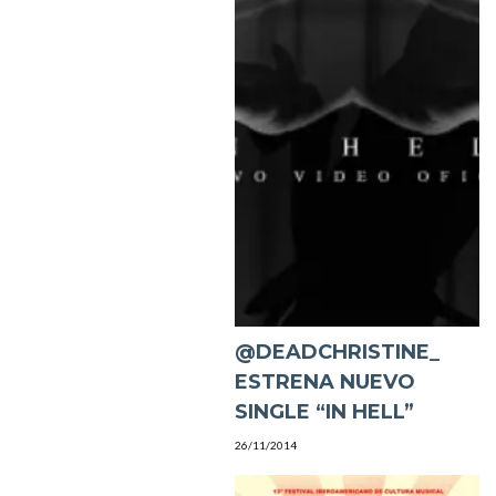
@DEADCHRISTINE_
ESTRENA NUEVO
SINGLE “IN HELL”
26/11/2014