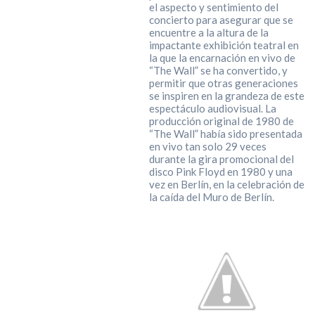
el aspecto y sentimiento del
concierto para asegurar que se
encuentre a la altura de la
impactante exhibición teatral en
la que la encarnación en vivo de
“The Wall” se ha convertido, y
permitir que otras generaciones
se inspiren en la grandeza de este
espectáculo audiovisual. La
producción original de 1980 de
“The Wall” había sido presentada
en vivo tan solo 29 veces
durante la gira promocional del
disco Pink Floyd en 1980 y una
vez en Berlín, en la celebración de
la caída del Muro de Berlín.