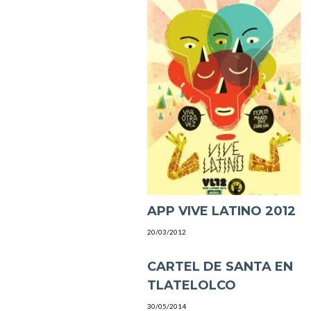
APP VIVE LATINO 2012
20/03/2012
CARTEL DE SANTA EN
TLATELOLCO
30/05/2014