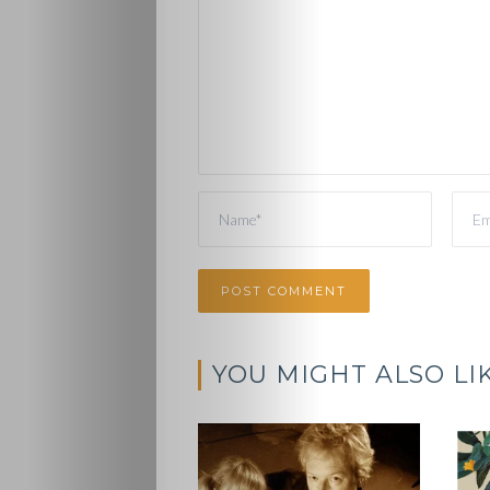
YOU MIGHT ALSO LI