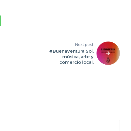
Next post
#Buenaventura Sol,
música, arte y
comercio local.