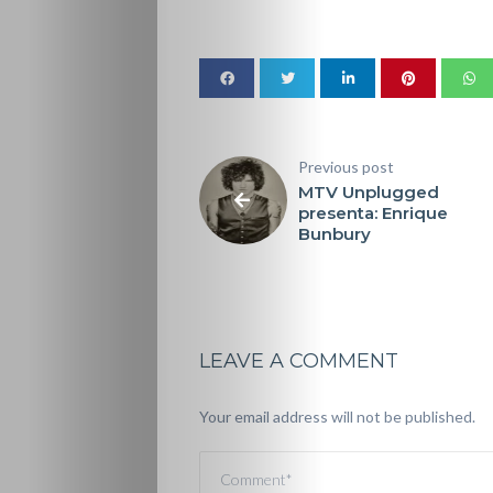
Previous post
MTV Unplugged
presenta: Enrique
Bunbury
LEAVE A COMMENT
Your email address will not be published.