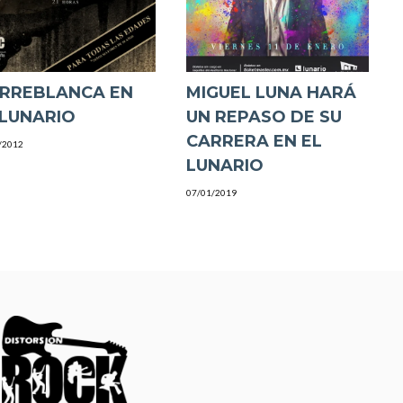
RREBLANCA EN
MIGUEL LUNA HARÁ
 LUNARIO
UN REPASO DE SU
CARRERA EN EL
/2012
LUNARIO
07/01/2019