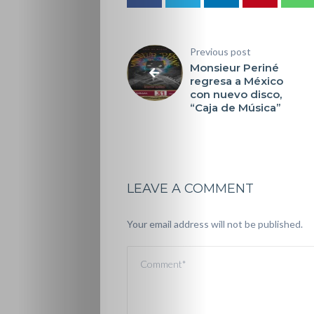
Previous post
Monsieur Periné
regresa a México
con nuevo disco,
“Caja de Música”
LEAVE A COMMENT
Your email address will not be published.