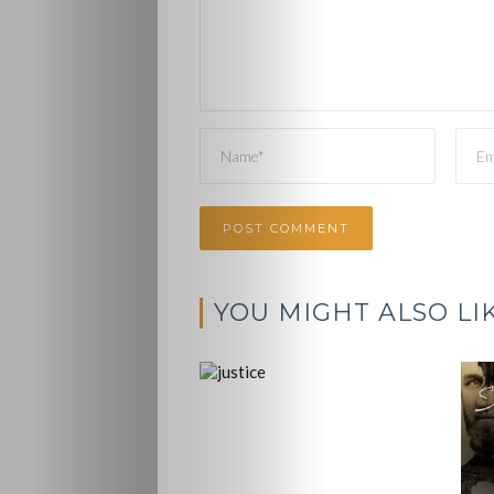
YOU MIGHT ALSO LI