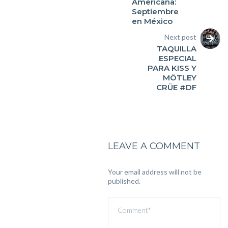
Americana:
Septiembre
en México
Next post
TAQUILLA
ESPECIAL
PARA KISS Y
MÖTLEY
CRÜE #DF
LEAVE A COMMENT
Your email address will not be
published.