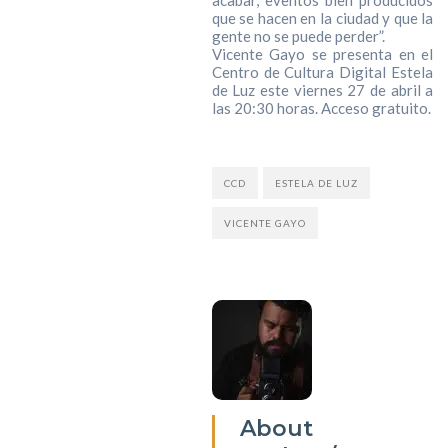
acabar, eventos bien producidos
que se hacen en la ciudad y que la
gente no se puede perder”.
Vicente Gayo se presenta en el
Centro de Cultura Digital Estela
de Luz este viernes 27 de abril a
las 20:30 horas. Acceso gratuito.
CCD
ESTELA DE LUZ
VICENTE GAYO
About