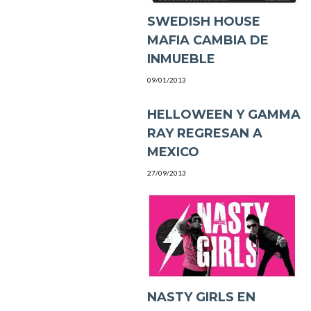
SWEDISH HOUSE
MAFIA CAMBIA DE
INMUEBLE
09/01/2013
HELLOWEEN Y GAMMA
RAY REGRESAN A
MEXICO
27/09/2013
NASTY GIRLS EN