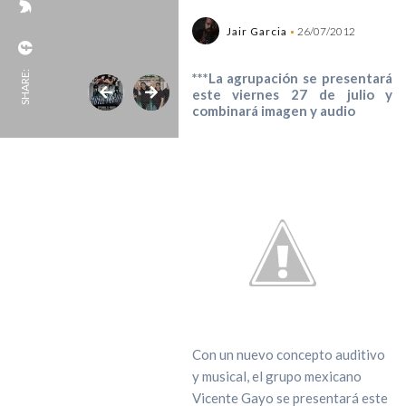
Jair Garcia
26/07/2012
SHARE:
***La agrupación se presentará
este viernes 27 de julio y
combinará imagen y audio
Con un nuevo concepto auditivo
y musical, el grupo mexicano
Vicente Gayo se presentará este