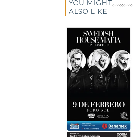
YOU MIGHT
ALSO LIKE