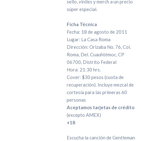
sello, viniles y merch a un precio
súper especial.
Ficha Técnica
Fecha: 18 de agosto de 2011
Lugar: La Casa Roma
Dirección: Orizaba No. 76, Col.
Roma, Del. Cuauhtémoc, CP
06700, Distrito Federal
Hora: 21:30 hrs.
Cover: $30 pesos (cuota de
recuperación). Incluye mezcal de
cortesía para las primeras 60
personas
Aceptamos tarjetas de crédito
(excepto AMEX)
+18
Escucha la canción de Gentleman