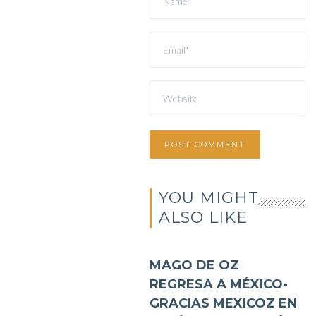
YOU MIGHT
ALSO LIKE
MAGO DE OZ
REGRESA A MÉXICO-
GRACIAS MEXICOZ EN