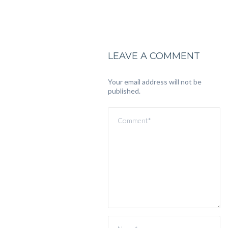
LEAVE A COMMENT
Your email address will not be
published.