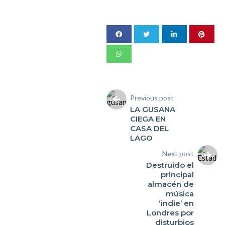
Previous post
LA GUSANA
CIEGA EN
CASA DEL
LAGO
Next post
Destruido el
principal
almacén de
música
‘indie’ en
Londres por
disturbios