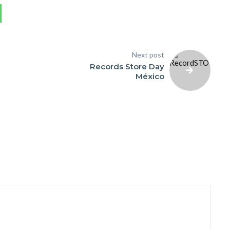
Next post
Records Store Day
México