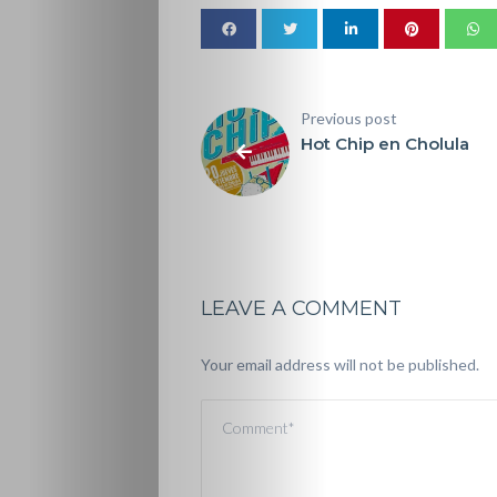
Previous post
Hot Chip en Cholula
LEAVE A COMMENT
Your email address will not be published.