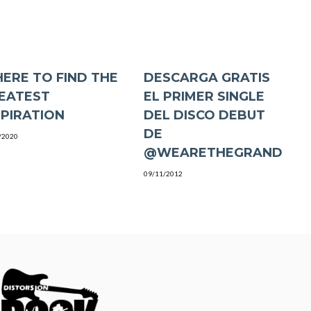
ERE TO FIND THE
DESCARGA GRATIS
EATEST
EL PRIMER SINGLE
SPIRATION
DEL DISCO DEBUT
DE
/2020
@WEARETHEGRAND
09/11/2012