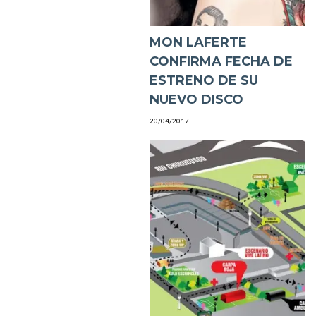
MON LAFERTE
CONFIRMA FECHA DE
ESTRENO DE SU
NUEVO DISCO
20/04/2017