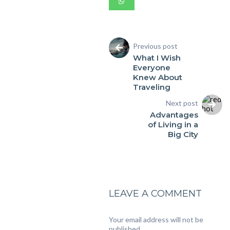
Previous post
What I Wish
Everyone
Knew About
Traveling
Next post
Advantages
of Living in a
Big City
LEAVE A COMMENT
Your email address will not be
published.