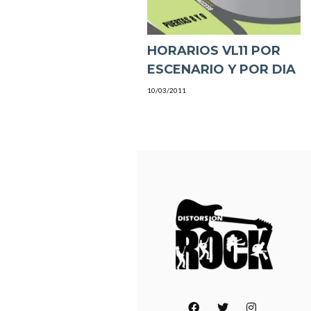
HORARIOS VL11 POR
ESCENARIO Y POR DIA
10/03/2011