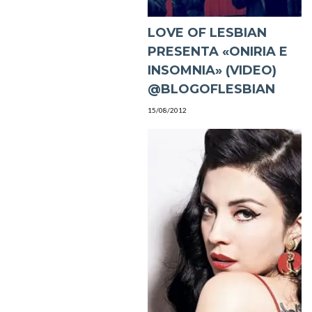
LOVE OF LESBIAN
PRESENTA «ONIRIA E
INSOMNIA» (VIDEO)
@BLOGOFLESBIAN
15/08/2012