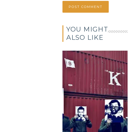
YOU MIGHT
ALSO LIKE