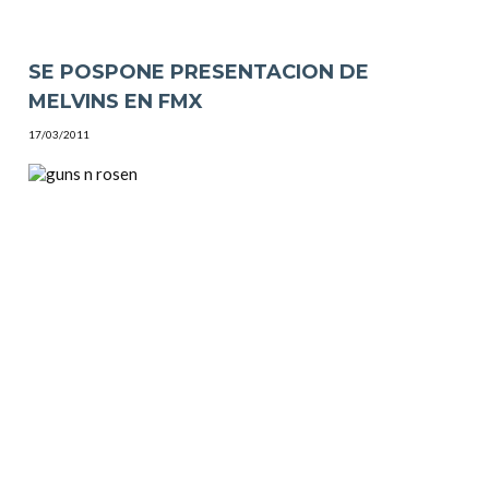
SE POSPONE PRESENTACION DE
MELVINS EN FMX
17/03/2011