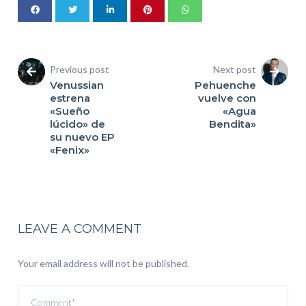
Previous post
Next post
Venussian
Pehuenche
estrena
vuelve con
«Sueño
«Agua
lúcido» de
Bendita»
su nuevo EP
«Fenix»
LEAVE A COMMENT
Your email address will not be published.