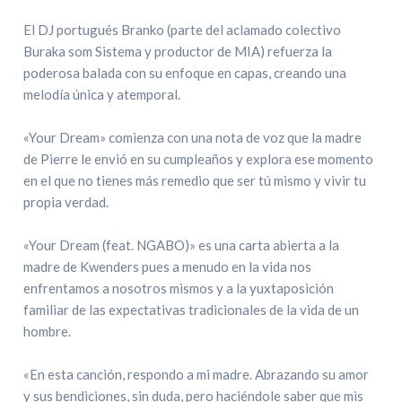
El DJ portugués Branko (parte del aclamado colectivo
Buraka som Sistema y productor de MIA) refuerza la
poderosa balada con su enfoque en capas, creando una
melodía única y atemporal.
«Your Dream» comienza con una nota de voz que la madre
de Pierre le envió en su cumpleaños y explora ese momento
en el que no tienes más remedio que ser tú mismo y vivir tu
propia verdad.
«Your Dream (feat. NGABO)» es una carta abierta a la
madre de Kwenders pues a menudo en la vida nos
enfrentamos a nosotros mismos y a la yuxtaposición
familiar de las expectativas tradicionales de la vida de un
hombre.
«En esta canción, respondo a mi madre. Abrazando su amor
y sus bendiciones, sin duda, pero haciéndole saber que mis