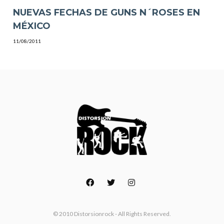
NUEVAS FECHAS DE GUNS N´ROSES EN
MÉXICO
11/08/2011
© 2010 Distorsionrock - All Rights Reserved.