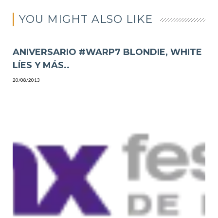
YOU MIGHT ALSO LIKE
ANIVERSARIO #WARP7 BLONDIE, WHITE
LÍES Y MÁS..
20/08/2013