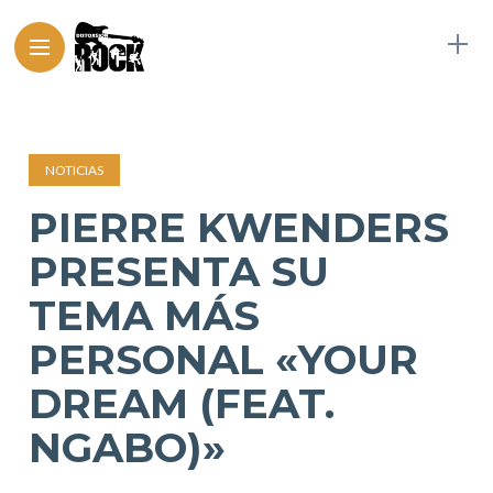
NOTICIAS
PIERRE KWENDERS
PRESENTA SU
TEMA MÁS
PERSONAL «YOUR
DREAM (FEAT.
NGABO)»