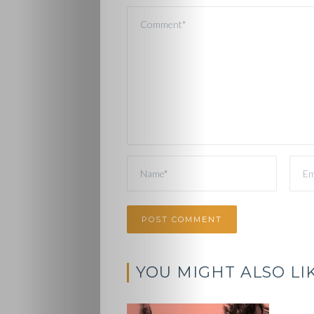
YOU MIGHT ALSO LI