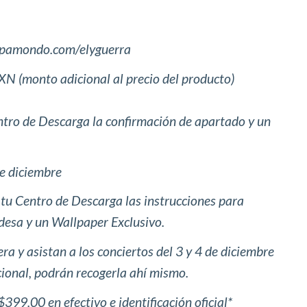
mapamondo.com/elyguerra
 (monto adicional al precio del producto)
entro de Descarga la confirmación de apartado y un
e diciembre
n tu Centro de Descarga las instrucciones para
sa y un Wallpaper Exclusivo.
a y asistan a los conciertos del 3 y 4 de diciembre
cional, podrán recogerla ahí mismo.
$399.00 en efectivo e identificación oficial*