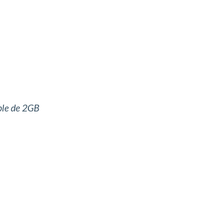
ble de 2GB