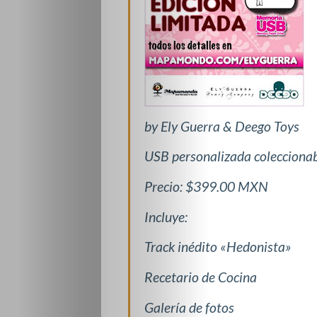
by Ely Guerra & Deego Toys
USB personalizada colecciona
Precio: $399.00 MXN
Incluye:
Track inédito «Hedonista»
Recetario de Cocina
Galería de fotos