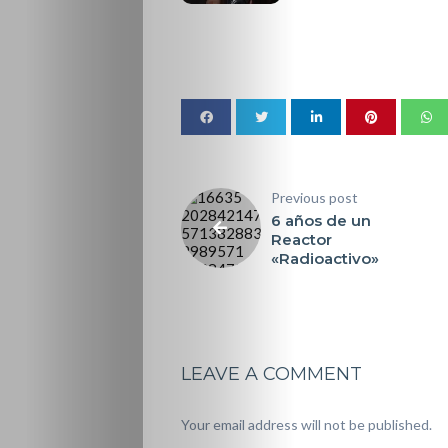
Previous post
6 años de un
Reactor
«Radioactivo»
LEAVE A COMMENT
Your email address will not be published.