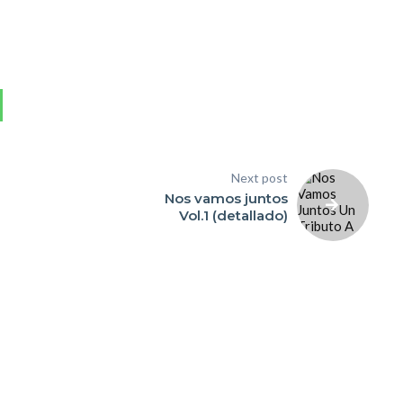
Next post
Nos vamos juntos
Vol.1 (detallado)