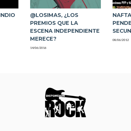
INDIO
@LOSIMAS, ¿LOS
NAFTA
PREMIOS QUE LA
PENDE
ESCENA INDEPENDIENTE
SECUN
MERECE?
08/06/2012
14/06/2016