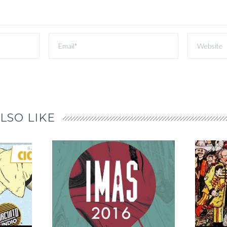
LSO LIKE