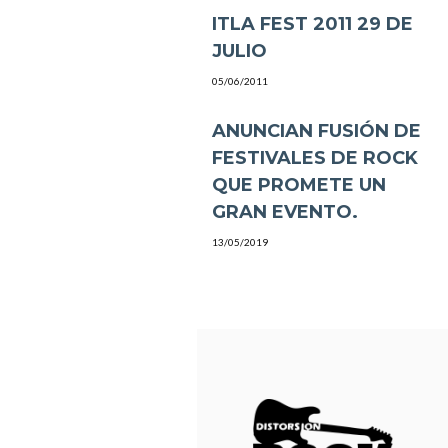
ITLA FEST 2011 29 DE
JULIO
05/06/2011
ANUNCIAN FUSIÓN DE
FESTIVALES DE ROCK
QUE PROMETE UN
GRAN EVENTO.
13/05/2019