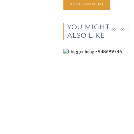
YOU MIGHT
ALSO LIKE