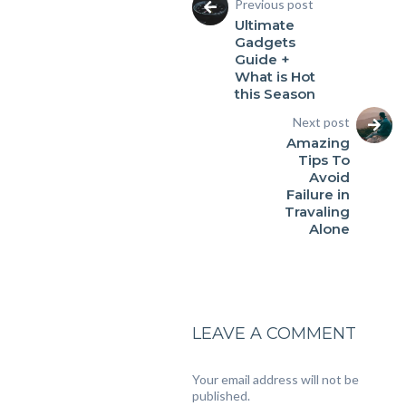
Previous post
Ultimate
Gadgets
Guide +
What is Hot
this Season
Next post
Amazing
Tips To
Avoid
Failure in
Travaling
Alone
LEAVE A COMMENT
Your email address will not be
published.