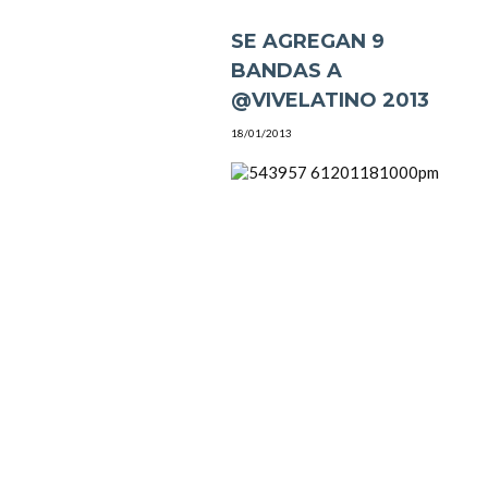
SE AGREGAN 9
BANDAS A
@VIVELATINO 2013
18/01/2013