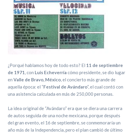
¿Porqué hablamos hoy de todo esto? El
11 de septiembre
de 1971
, con
Luis Echeverría
cómo presidente, se dio lugar
en
Valle de Bravo, México
, el concierto más grande de
aquella época: el “
Festival de Avándaro
”, el cual contó con
una asistencia calculada en más de 250,000 personas.
La idea original de “Avándaro” era que se diera una carrera
de autos seguida de una noche mexicana, porque después
del gran evento, el 16 de septiembre, se conmemoraría un
año más de la Independencia, pero el plan cambió de último