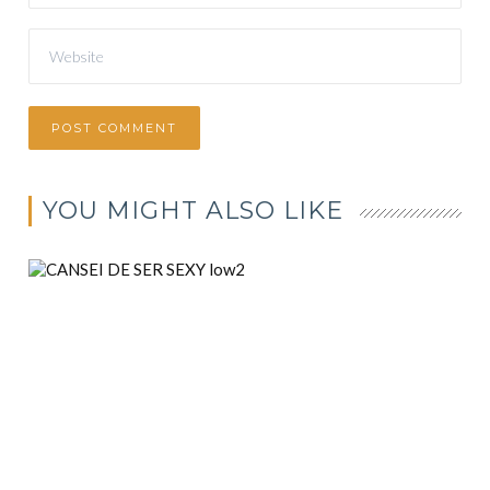
YOU MIGHT ALSO LIKE