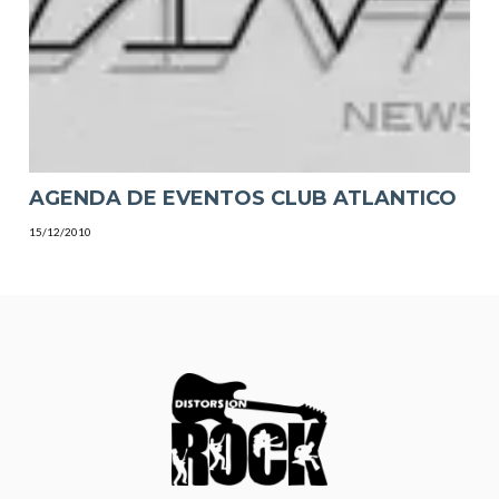
AGENDA DE EVENTOS CLUB ATLANTICO
15/12/2010