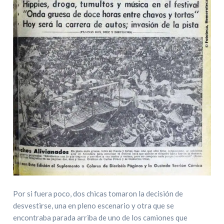
Por si fuera poco, dos chicas tomaron la decisión de
desvestirse, una en pleno escenario y otra que se
encontraba parada arriba de uno de los camiones que