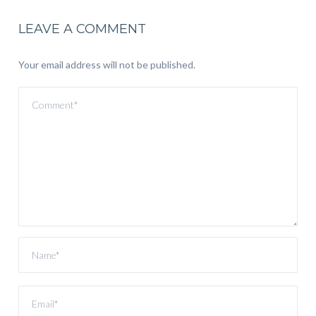
LEAVE A COMMENT
Your email address will not be published.