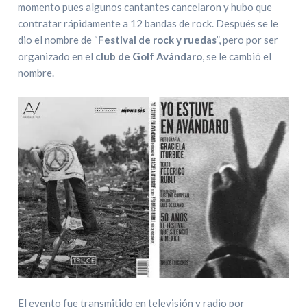
momento pues algunos cantantes cancelaron y hubo que
contratar rápidamente a 12 bandas de rock. Después se le
dio el nombre de “
Festival de rock y ruedas
”, pero por ser
organizado en el
club de Golf Avándaro
, se le cambió el
nombre.
El evento fue transmitido en televisión y radio por