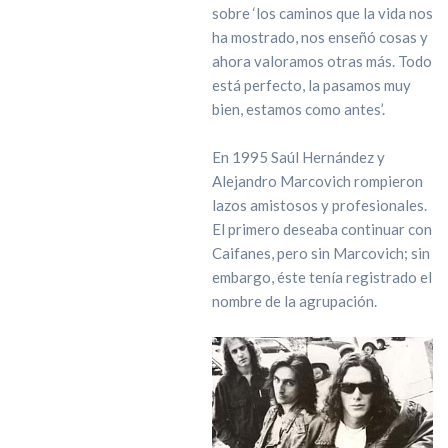
sobre ‘los caminos que la vida nos
ha mostrado, nos enseñó cosas y
ahora valoramos otras más. Todo
está perfecto, la pasamos muy
bien, estamos como antes’.
En 1995 Saúl Hernández y
Alejandro Marcovich rompieron
lazos amistosos y profesionales.
El primero deseaba continuar con
Caifanes, pero sin Marcovich; sin
embargo, éste tenía registrado el
nombre de la agrupación.