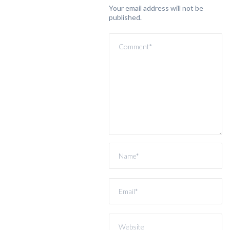
Your email address will not be
published.