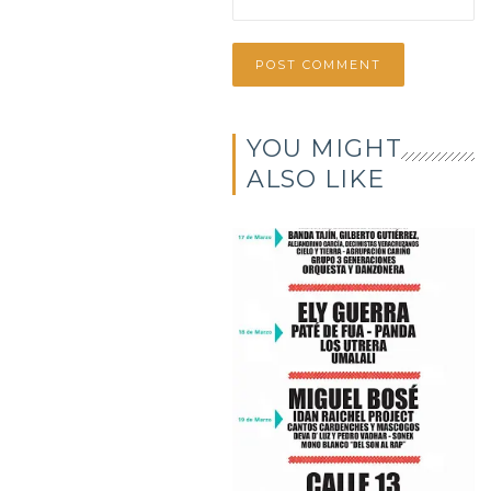
YOU MIGHT
ALSO LIKE