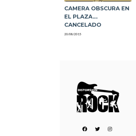
CAMERA OBSCURA EN
EL PLAZA…
CANCELADO
20/08/2015