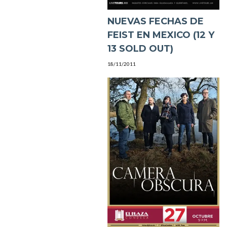
NUEVAS FECHAS DE
FEIST EN MEXICO (12 Y
13 SOLD OUT)
18/11/2011