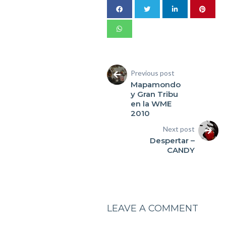
Previous post
Mapamondo
y Gran Tribu
en la WME
2010
Next post
Despertar –
CANDY
LEAVE A COMMENT