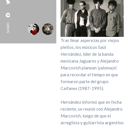
SHARE:
Tras limar asperezas por viejos
pleitos, los músicos Saúl
Hernández, líder de la banda
mexicana Jaguares y Alejandro
Marcovich planean ‘palomazo’
para recordar el tiempo en que
formaron parte del grupo
Caifanes (1987-1995).
Hernández informó que en fecha
reciente, se reunió con Alejandro
Marcovich, luego de que el
arreglista y guitarrista argentino