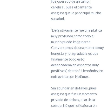
fue operado de un tumor
cerebral, pues el cantante
asegura que le preocupó mucho
su salud.
‘Definitivamente fue una plática
muy profunda como todo el
mundo puede imaginarse.
Conversamos de una manera muy
honesta y lo agradable es que
finalmente todo esto
desencadena en aspectos muy
positivos’, destacó Hernández en
entrevista con Notimex.
Sin abundar en detalles, pues
asegura que fue un momento
privado de ambos, el artista
compartió que reflexionaron