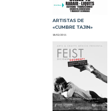
ARTISTAS DE
«CUMBRE TAJIN»
18/02/2011