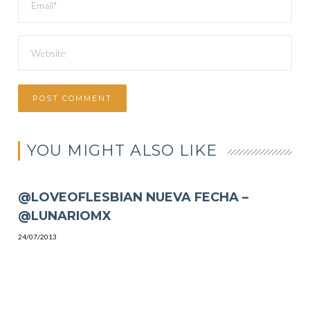
YOU MIGHT ALSO LIKE
@LOVEOFLESBIAN NUEVA FECHA –
@LUNARIOMX
24/07/2013