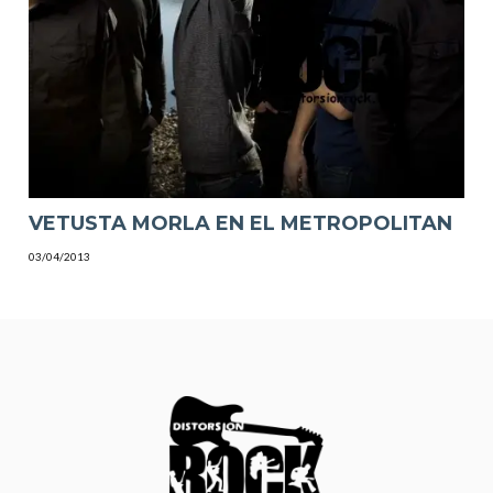
VETUSTA MORLA EN EL METROPOLITAN
03/04/2013