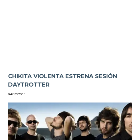
CHIKITA VIOLENTA ESTRENA SESIÓN
DAYTROTTER
04/12/2010