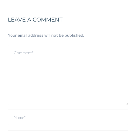
LEAVE A COMMENT
Your email address will not be published.