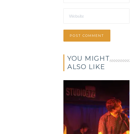
YOU MIGHT
ALSO LIKE