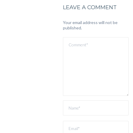
LEAVE A COMMENT
Your email address will not be
published.