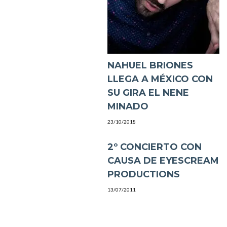
NAHUEL BRIONES
LLEGA A MÉXICO CON
SU GIRA EL NENE
MINADO
23/10/2018
2º CONCIERTO CON
CAUSA DE EYESCREAM
PRODUCTIONS
13/07/2011