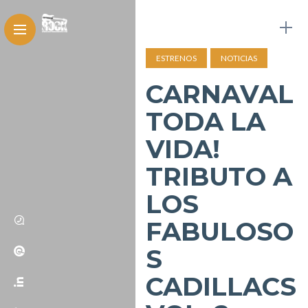
ESTRENOS
NOTICIAS
CARNAVAL
TODA LA
VIDA!
TRIBUTO A
LOS
FABULOSO
S
CADILLACS