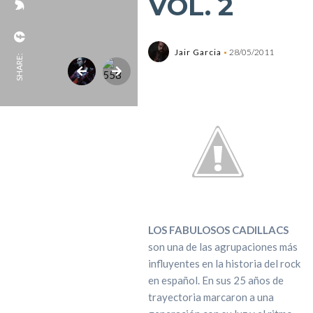
VOL. 2
Jair Garcia
28/05/2011
SHARE:
LOS FABULOSOS CADILLACS
son una de las agrupaciones más
influyentes en la historia del rock
en español. En sus 25 años de
trayectoria marcaron a una