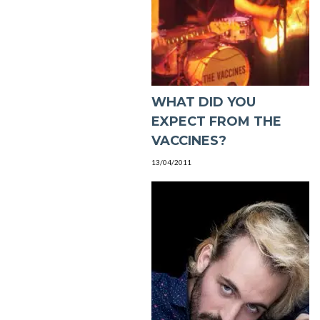
WHAT DID YOU
EXPECT FROM THE
VACCINES?
13/04/2011