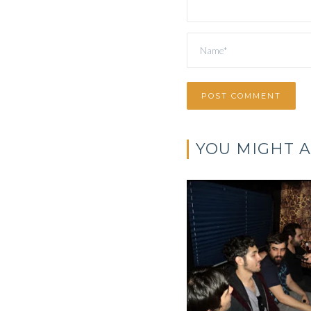
YOU MIGHT A