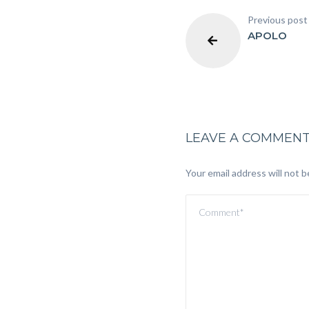
Previous post
APOLO
LEAVE A COMMEN
Your email address will not b