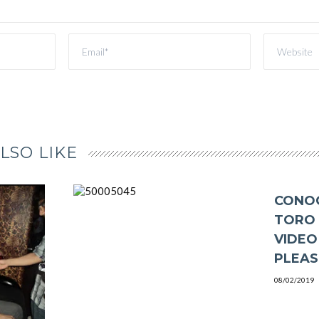
LSO LIKE
CONOC
TORO 
VIDEO
PLEAS
08/02/2019