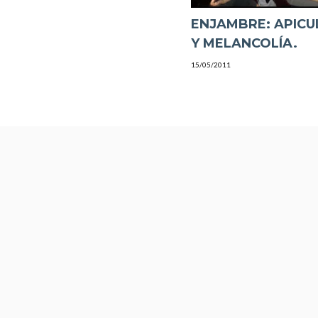
ENJAMBRE: APICU
Y MELANCOLÍA.
15/05/2011