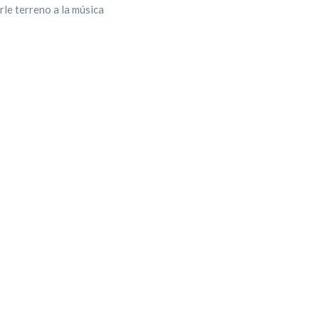
rle terreno a la música