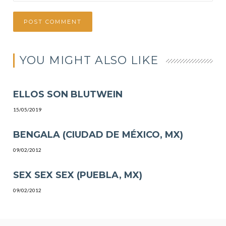
YOU MIGHT ALSO LIKE
ELLOS SON BLUTWEIN
15/05/2019
BENGALA (CIUDAD DE MÉXICO, MX)
09/02/2012
SEX SEX SEX (PUEBLA, MX)
09/02/2012