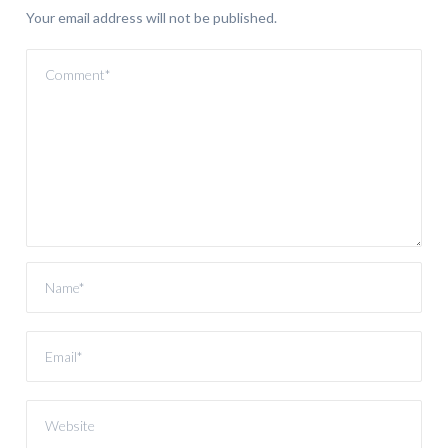
Your email address will not be published.