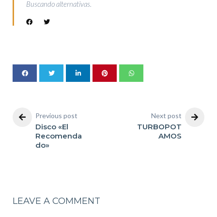
Buscando alternativas.
Previous post
Next post
Disco «El
TURBOPOT
Recomenda
AMOS
do»
LEAVE A COMMENT